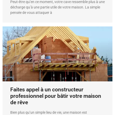
Peut-être qu’en ce moment, votre cave ressemble plus à une
décharge qu’à une partie utile de votre maison. La simple
pensée de vous attaquer à
Faites appel à un constructeur
professionnel pour bâtir votre maison
de rêve
Bien plus qu’un simple lieu de vie, une maison est