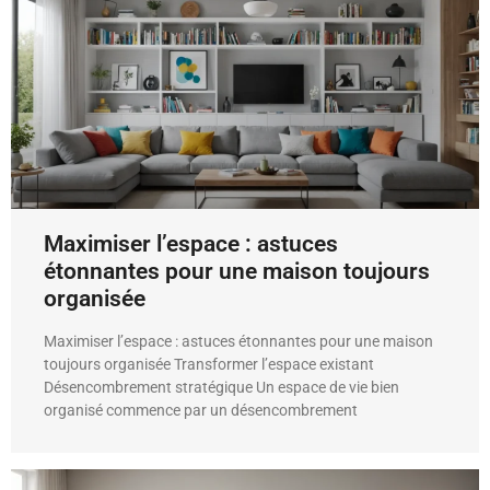
Maximiser l’espace : astuces
étonnantes pour une maison toujours
organisée
Maximiser l’espace : astuces étonnantes pour une maison
toujours organisée Transformer l’espace existant
Désencombrement stratégique Un espace de vie bien
organisé commence par un désencombrement