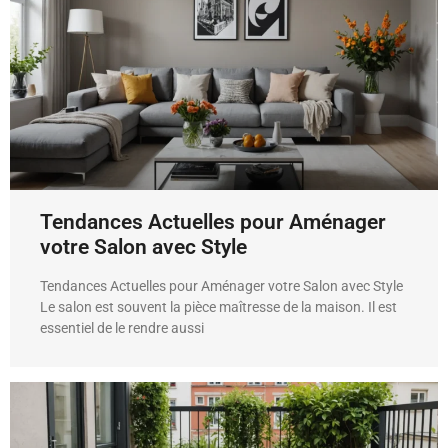
Tendances Actuelles pour Aménager
votre Salon avec Style
Tendances Actuelles pour Aménager votre Salon avec Style
Le salon est souvent la pièce maîtresse de la maison. Il est
essentiel de le rendre aussi