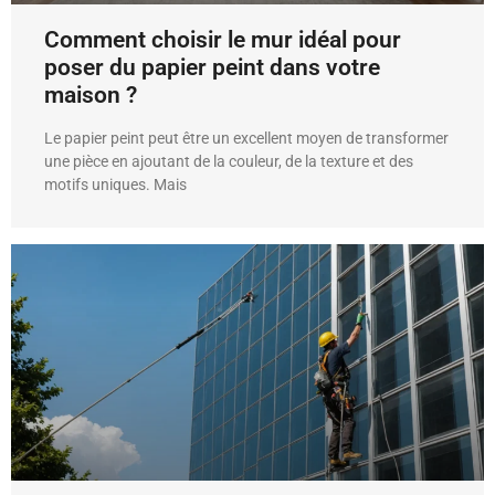
Comment choisir le mur idéal pour
poser du papier peint dans votre
maison ?
Le papier peint peut être un excellent moyen de transformer
une pièce en ajoutant de la couleur, de la texture et des
motifs uniques. Mais