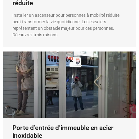
réduite
Installer un ascenseur pour personnes à mobilité réduite
peut transformer la vie quotidienne. Les escaliers
représentent un obstacle majeur pour ces personnes.
Découvrez trois raisons
Porte d’entrée d’immeuble en acier
inoxidable