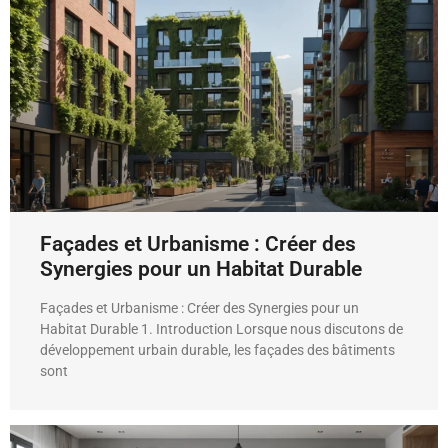
Façades et Urbanisme : Créer des
Synergies pour un Habitat Durable
Façades et Urbanisme : Créer des Synergies pour un
Habitat Durable 1. Introduction Lorsque nous discutons de
développement urbain durable, les façades des bâtiments
sont