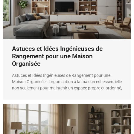
Astuces et Idées Ingénieuses de
Rangement pour une Maison
Organisée
Astuces et Idées Ingénieuses de Rangement pour une
Maison Organisée L’organisation à la maison est essentielle
non seulement pour maintenir un espace propre et ordonné,