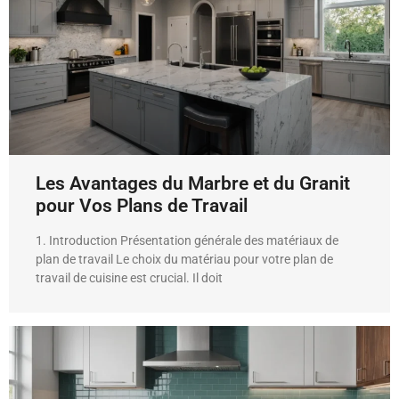
Les Avantages du Marbre et du Granit
pour Vos Plans de Travail
1. Introduction Présentation générale des matériaux de
plan de travail Le choix du matériau pour votre plan de
travail de cuisine est crucial. Il doit