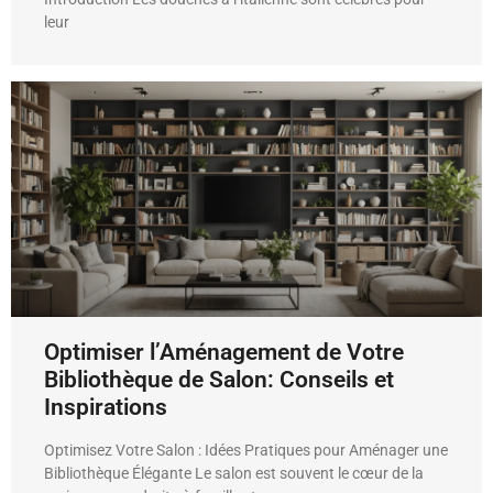
leur
Optimiser l’Aménagement de Votre
Bibliothèque de Salon: Conseils et
Inspirations
Optimisez Votre Salon : Idées Pratiques pour Aménager une
Bibliothèque Élégante Le salon est souvent le cœur de la