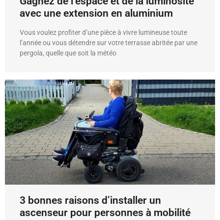
Gagnez de l’espace et de la luminosité
avec une extension en aluminium
Vous voulez profiter d’une pièce à vivre lumineuse toute
l’année ou vous détendre sur votre terrasse abritée par une
pergola, quelle que soit la météo
3 bonnes raisons d’installer un
ascenseur pour personnes à mobilité