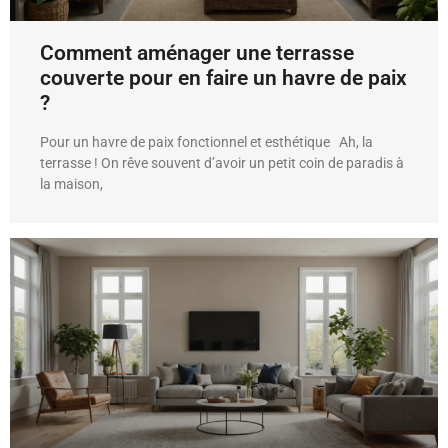
Comment aménager une terrasse
couverte pour en faire un havre de paix
?
Pour un havre de paix fonctionnel et esthétique Ah, la
terrasse ! On rêve souvent d’avoir un petit coin de paradis à
la maison,