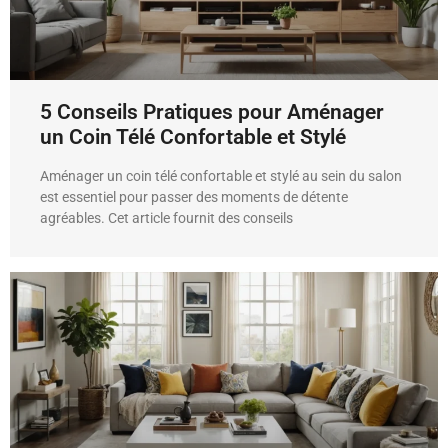
5 Conseils Pratiques pour Aménager
un Coin Télé Confortable et Stylé
Aménager un coin télé confortable et stylé au sein du salon
est essentiel pour passer des moments de détente
agréables. Cet article fournit des conseils