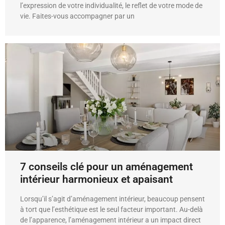
l’expression de votre individualité, le reflet de votre mode de
vie. Faites-vous accompagner par un
7 conseils clé pour un aménagement
intérieur harmonieux et apaisant
Lorsqu’il s’agit d’aménagement intérieur, beaucoup pensent
à tort que l’esthétique est le seul facteur important. Au-delà
de l’apparence, l’aménagement intérieur a un impact direct