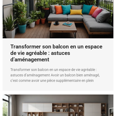
Transformer son balcon en un espace
de vie agréable : astuces
d’aménagement
Transformer son balcon en un espace de vie agréable :
astuces d’aménagement Avoir un balcon bien aménagé,
c’est comme avoir une pièce supplémentaire en plein