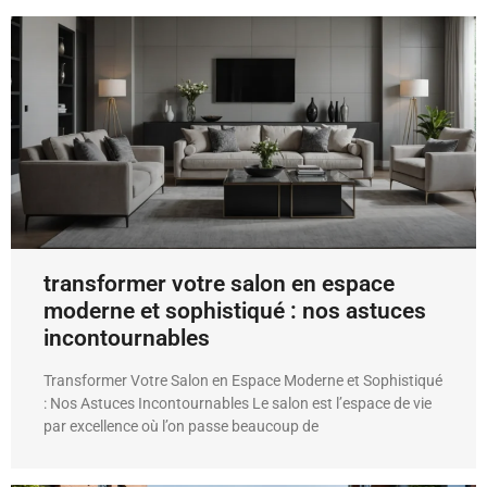
transformer votre salon en espace
moderne et sophistiqué : nos astuces
incontournables
Transformer Votre Salon en Espace Moderne et Sophistiqué
: Nos Astuces Incontournables Le salon est l’espace de vie
par excellence où l’on passe beaucoup de