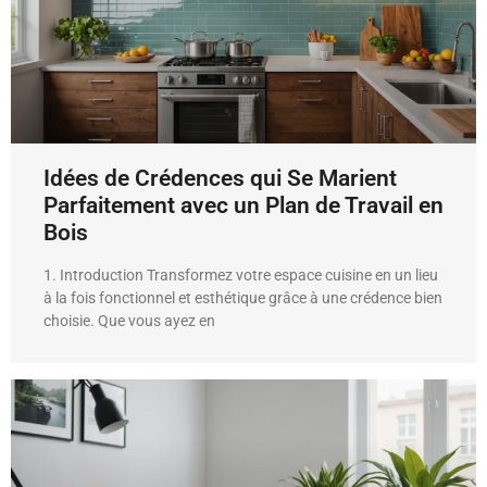
Idées de Crédences qui Se Marient
Parfaitement avec un Plan de Travail en
Bois
1. Introduction Transformez votre espace cuisine en un lieu
à la fois fonctionnel et esthétique grâce à une crédence bien
choisie. Que vous ayez en