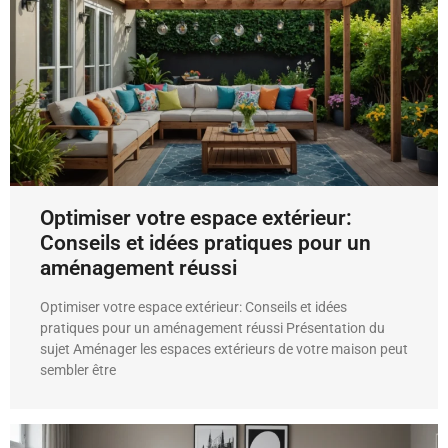
Optimiser votre espace extérieur:
Conseils et idées pratiques pour un
aménagement réussi
Optimiser votre espace extérieur: Conseils et idées
pratiques pour un aménagement réussi Présentation du
sujet Aménager les espaces extérieurs de votre maison peut
sembler être