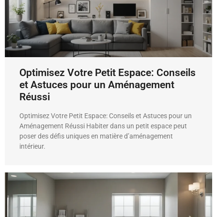
Optimisez Votre Petit Espace: Conseils
et Astuces pour un Aménagement
Réussi
Optimisez Votre Petit Espace: Conseils et Astuces pour un
Aménagement Réussi Habiter dans un petit espace peut
poser des défis uniques en matière d’aménagement
intérieur.