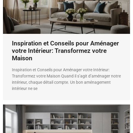
Inspiration et Conseils pour Aménager
votre Intérieur: Transformez votre
Maison
Inspiration et Conseils pour Aménager votre Intérieur:
Transformez votre Maison Quand il s’agit d’aménager notre
intérieur, chaque détail compte. Un bon aménagement
intérieur ne se