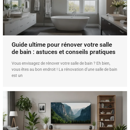
Guide ultime pour rénover votre salle
de bain : astuces et conseils pratiques
Vous envisagez de rénover votre salle de bain ? Eh bien,
vous êtes au bon endroit ! La rénovation d’une salle de bain
est un