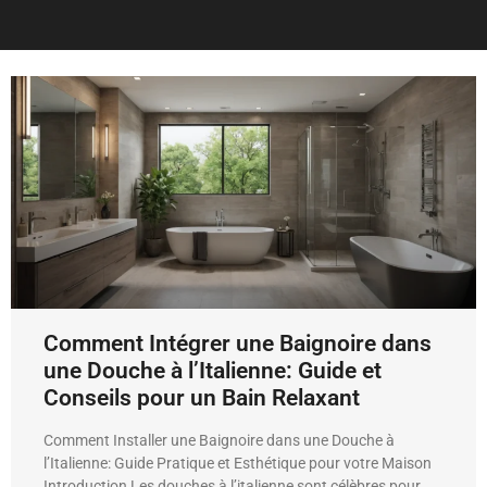
Comment Intégrer une Baignoire dans
une Douche à l’Italienne: Guide et
Conseils pour un Bain Relaxant
Comment Installer une Baignoire dans une Douche à
l’Italienne: Guide Pratique et Esthétique pour votre Maison
Introduction Les douches à l’italienne sont célèbres pour