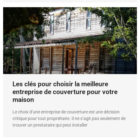
Les clés pour choisir la meilleure
entreprise de couverture pour votre
maison
Le choix d’une entreprise de couverture est une décision
critique pour tout propriétaire. Il ne s’agit pas seulement de
trouver un prestataire qui peut installer