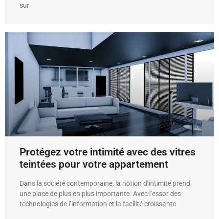
sur
Protégez votre intimité avec des vitres
teintées pour votre appartement
Dans la société contemporaine, la notion d’intimité prend
une place de plus en plus importante. Avec l’essor des
technologies de l’information et la facilité croissante