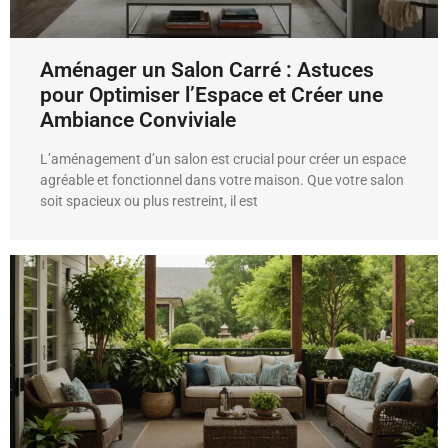
Aménager un Salon Carré : Astuces
pour Optimiser l’Espace et Créer une
Ambiance Conviviale
L’aménagement d’un salon est crucial pour créer un espace
agréable et fonctionnel dans votre maison. Que votre salon
soit spacieux ou plus restreint, il est