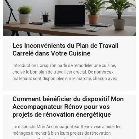
Les Inconvénients du Plan de Travail
Carrelé dans Votre Cuisine
Introduction Lorsqu’on parle de remodeler une cuisine,
choisir le bon plan de travail est crucial. De nombreux
matériaux sont disponibles sur le marché, chacun avec
Comment bénéficier du dispositif Mon
Accompagnateur Rénov pour vos
projets de rénovation énergétique
Le dispositif Mon Accompagnateur Rénov vise à aider les
ménages à mener à bien leurs projets de rénovation