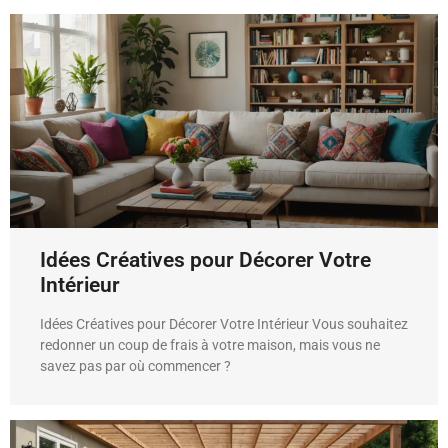
Idées Créatives pour Décorer Votre
Intérieur
Idées Créatives pour Décorer Votre Intérieur Vous souhaitez
redonner un coup de frais à votre maison, mais vous ne
savez pas par où commencer ?