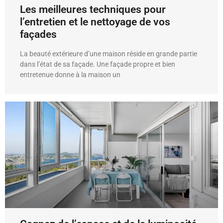
Les meilleures techniques pour
l’entretien et le nettoyage de vos
façades
La beauté extérieure d’une maison réside en grande partie
dans l’état de sa façade. Une façade propre et bien
entretenue donne à la maison un