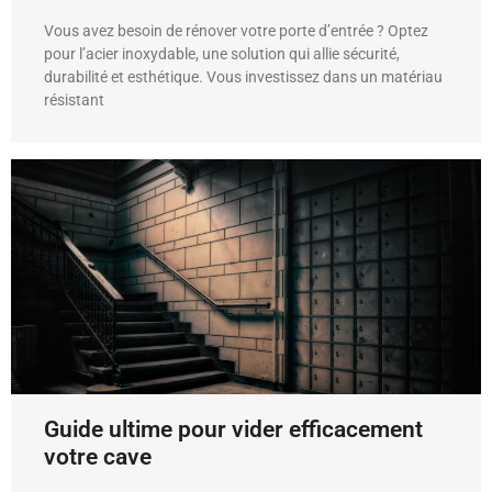
Vous avez besoin de rénover votre porte d’entrée ? Optez
pour l’acier inoxydable, une solution qui allie sécurité,
durabilité et esthétique. Vous investissez dans un matériau
résistant
Guide ultime pour vider efficacement
votre cave