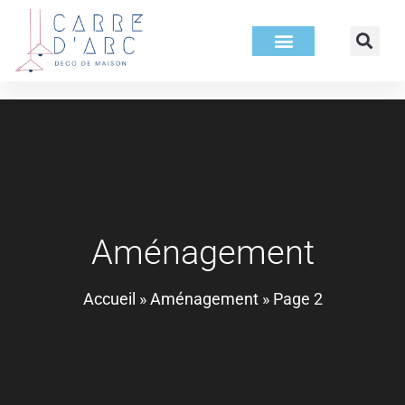
Aménagement
Accueil
»
Aménagement
»
Page 2