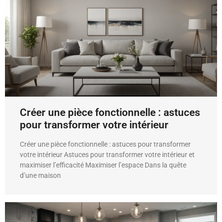
Créer une pièce fonctionnelle : astuces
pour transformer votre intérieur
Créer une pièce fonctionnelle : astuces pour transformer
votre intérieur Astuces pour transformer votre intérieur et
maximiser l’efficacité Maximiser l’espace Dans la quête
d’une maison