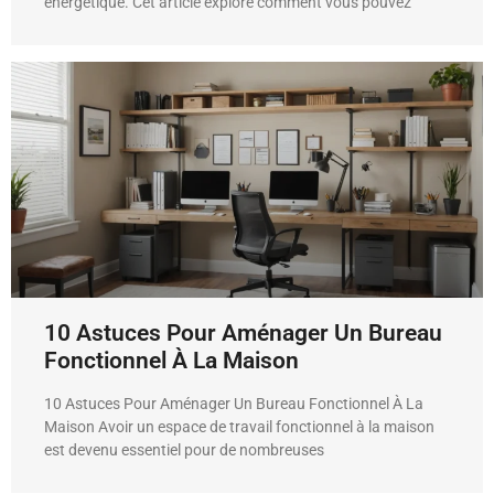
énergétique. Cet article explore comment vous pouvez
10 Astuces Pour Aménager Un Bureau
Fonctionnel À La Maison
10 Astuces Pour Aménager Un Bureau Fonctionnel À La
Maison Avoir un espace de travail fonctionnel à la maison
est devenu essentiel pour de nombreuses