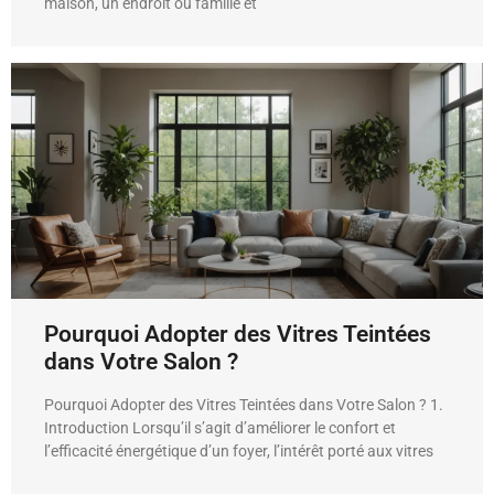
maison, un endroit où famille et
Pourquoi Adopter des Vitres Teintées
dans Votre Salon ?
Pourquoi Adopter des Vitres Teintées dans Votre Salon ? 1.
Introduction Lorsqu’il s’agit d’améliorer le confort et
l’efficacité énergétique d’un foyer, l’intérêt porté aux vitres