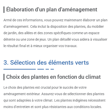
Élaboration d’un plan d’aménagement
Armé de ces informations, vous pouvez maintenant élaborer un plan
d’aménagement. Cela inclut la disposition des plantes, du mobilier
de jardin, des allées et des zones spécifiques comme un espace
détente ou une zone de jeux. Un plan détaillé vous aidera à visualiser
le résultat final et à mieux organiser vos travaux.
3. Sélection des éléments verts
Choix des plantes en fonction du climat
Le choix des plantes est crucial pour le succès de votre
aménagement extérieur. Assurez-vous de sélectionner des plantes
qui sont adaptées à votre climat. Les plantes indigènes nécessitent
moins d’entretien et sont plus résistantes aux conditions locales.