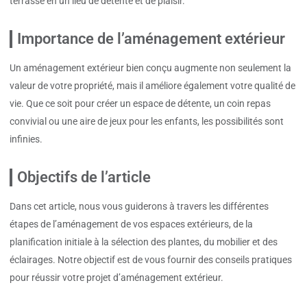
terrasse en un lieu de détente et de plaisir.
Importance de l’aménagement extérieur
Un aménagement extérieur bien conçu augmente non seulement la
valeur de votre propriété, mais il améliore également votre qualité de
vie. Que ce soit pour créer un espace de détente, un coin repas
convivial ou une aire de jeux pour les enfants, les possibilités sont
infinies.
Objectifs de l’article
Dans cet article, nous vous guiderons à travers les différentes
étapes de l’aménagement de vos espaces extérieurs, de la
planification initiale à la sélection des plantes, du mobilier et des
éclairages. Notre objectif est de vous fournir des conseils pratiques
pour réussir votre projet d’aménagement extérieur.