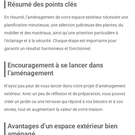
Résumé des points clés
En résumé, l’aménagement de votre espace extérieur nécessite une
planification minutieuse, une sélection judicieuse des plantes, du
mobilier et des matériaux, ainsi qu’une attention particulière à
l’éclairage et à la sécurité. Chaque étape est importante pour
garantir un résultat harmonieux et fonctionnel.
Encouragement à se lancer dans
l’aménagement
N’ayez pas peur de vous lancer dans votre projet d’aménagement
extérieur. Avec un peu de réflexion et de préparation, vous pouvez
créer un jardin ou une terrasse qui répond à vos besoins et à vos
envies, tout en augmentant la valeur de votre maison.
Avantages d’un espace extérieur bien
aménagé