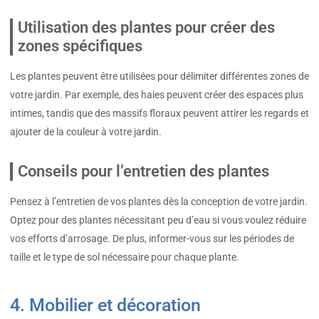
Utilisation des plantes pour créer des
zones spécifiques
Les plantes peuvent être utilisées pour délimiter différentes zones de
votre jardin. Par exemple, des haies peuvent créer des espaces plus
intimes, tandis que des massifs floraux peuvent attirer les regards et
ajouter de la couleur à votre jardin.
Conseils pour l’entretien des plantes
Pensez à l’entretien de vos plantes dès la conception de votre jardin.
Optez pour des plantes nécessitant peu d’eau si vous voulez réduire
vos efforts d’arrosage. De plus, informer-vous sur les périodes de
taille et le type de sol nécessaire pour chaque plante.
4. Mobilier et décoration