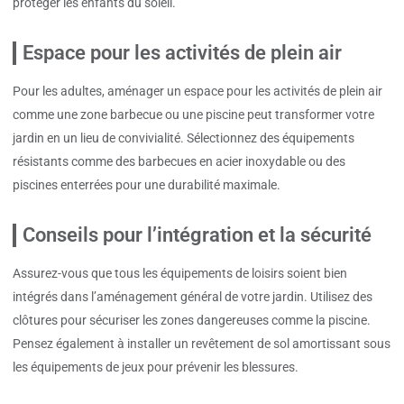
protéger les enfants du soleil.
Espace pour les activités de plein air
Pour les adultes, aménager un espace pour les activités de plein air
comme une zone barbecue ou une piscine peut transformer votre
jardin en un lieu de convivialité. Sélectionnez des équipements
résistants comme des barbecues en acier inoxydable ou des
piscines enterrées pour une durabilité maximale.
Conseils pour l’intégration et la sécurité
Assurez-vous que tous les équipements de loisirs soient bien
intégrés dans l’aménagement général de votre jardin. Utilisez des
clôtures pour sécuriser les zones dangereuses comme la piscine.
Pensez également à installer un revêtement de sol amortissant sous
les équipements de jeux pour prévenir les blessures.