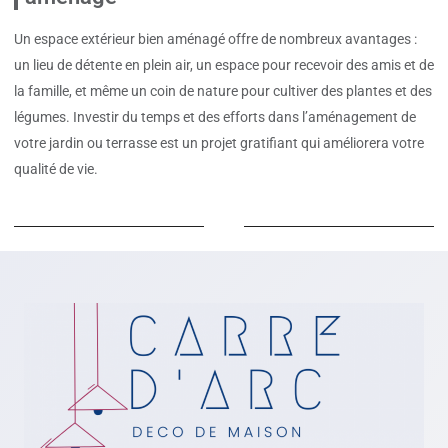
Un espace extérieur bien aménagé offre de nombreux avantages :
un lieu de détente en plein air, un espace pour recevoir des amis et de
la famille, et même un coin de nature pour cultiver des plantes et des
légumes. Investir du temps et des efforts dans l’aménagement de
votre jardin ou terrasse est un projet gratifiant qui améliorera votre
qualité de vie.