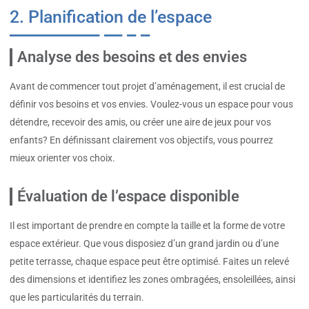
2. Planification de l’espace
Analyse des besoins et des envies
Avant de commencer tout projet d’aménagement, il est crucial de
définir vos besoins et vos envies. Voulez-vous un espace pour vous
détendre, recevoir des amis, ou créer une aire de jeux pour vos
enfants? En définissant clairement vos objectifs, vous pourrez
mieux orienter vos choix.
Évaluation de l’espace disponible
Il est important de prendre en compte la taille et la forme de votre
espace extérieur. Que vous disposiez d’un grand jardin ou d’une
petite terrasse, chaque espace peut être optimisé. Faites un relevé
des dimensions et identifiez les zones ombragées, ensoleillées, ainsi
que les particularités du terrain.