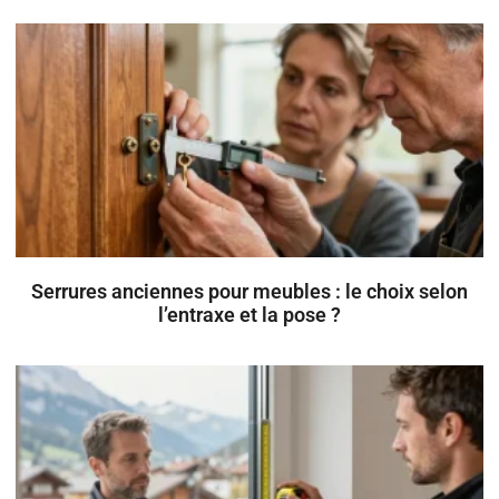
Serrures anciennes pour meubles : le choix selon
l’entraxe et la pose ?