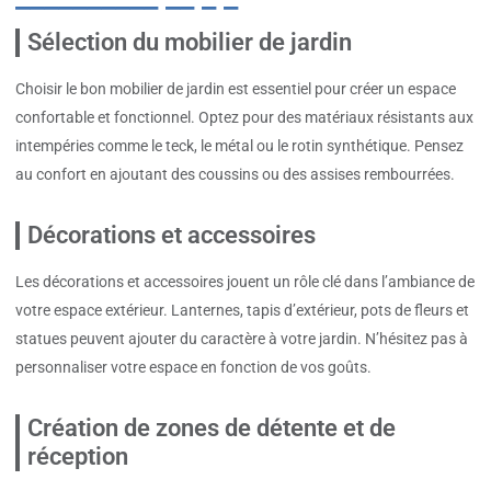
Sélection du mobilier de jardin
Choisir le bon mobilier de jardin est essentiel pour créer un espace
confortable et fonctionnel. Optez pour des matériaux résistants aux
intempéries comme le teck, le métal ou le rotin synthétique. Pensez
au confort en ajoutant des coussins ou des assises rembourrées.
Décorations et accessoires
Les décorations et accessoires jouent un rôle clé dans l’ambiance de
votre espace extérieur. Lanternes, tapis d’extérieur, pots de fleurs et
statues peuvent ajouter du caractère à votre jardin. N’hésitez pas à
personnaliser votre espace en fonction de vos goûts.
Création de zones de détente et de
réception