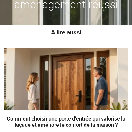
aménagement réussi
A lire aussi
Comment choisir une porte d’entrée qui valorise la
façade et améliore le confort de la maison ?