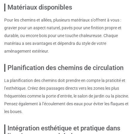
Matériaux disponibles
Pour les chemins et allées, plusieurs matériaux s’offrent à vous :
gravier pour un aspect naturel, pavés pour une finition propre et
durable, ou encore bois pour une touche chaleureuse. Chaque
matériau a ses avantages et dépendra du style de votre
aménagement extérieur.
Planification des chemins de circulation
La planification des chemins doit prendre en compte la praticité et
l’esthétique. Créez des passages directs vers les zones les plus
fréquentées comme la porte d’entrée, le salon de jardin ou la piscine.
Pensez également à l’écoulement des eaux pour éviter les flaques et
les boues.
Intégration esthétique et pratique dans