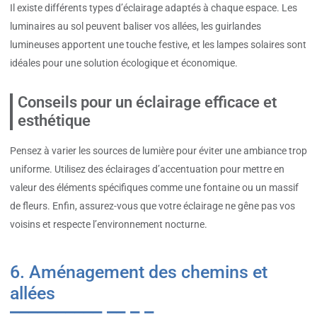
Il existe différents types d’éclairage adaptés à chaque espace. Les
luminaires au sol peuvent baliser vos allées, les guirlandes
lumineuses apportent une touche festive, et les lampes solaires sont
idéales pour une solution écologique et économique.
Conseils pour un éclairage efficace et
esthétique
Pensez à varier les sources de lumière pour éviter une ambiance trop
uniforme. Utilisez des éclairages d’accentuation pour mettre en
valeur des éléments spécifiques comme une fontaine ou un massif
de fleurs. Enfin, assurez-vous que votre éclairage ne gêne pas vos
voisins et respecte l’environnement nocturne.
6. Aménagement des chemins et
allées