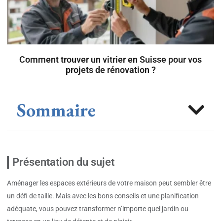
Comment trouver un vitrier en Suisse pour vos
projets de rénovation ?
Sommaire
Présentation du sujet
Aménager les espaces extérieurs de votre maison peut sembler être
un défi de taille. Mais avec les bons conseils et une planification
adéquate, vous pouvez transformer n’importe quel jardin ou