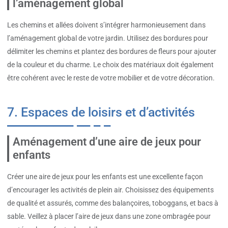
l’aménagement global
Les chemins et allées doivent s’intégrer harmonieusement dans
l’aménagement global de votre jardin. Utilisez des bordures pour
délimiter les chemins et plantez des bordures de fleurs pour ajouter
de la couleur et du charme. Le choix des matériaux doit également
être cohérent avec le reste de votre mobilier et de votre décoration.
7. Espaces de loisirs et d’activités
Aménagement d’une aire de jeux pour
enfants
Créer une aire de jeux pour les enfants est une excellente façon
d’encourager les activités de plein air. Choisissez des équipements
de qualité et assurés, comme des balançoires, toboggans, et bacs à
sable. Veillez à placer l’aire de jeux dans une zone ombragée pour