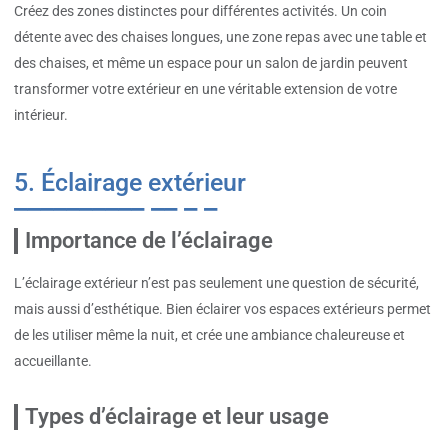
Créez des zones distinctes pour différentes activités. Un coin
détente avec des chaises longues, une zone repas avec une table et
des chaises, et même un espace pour un salon de jardin peuvent
transformer votre extérieur en une véritable extension de votre
intérieur.
5. Éclairage extérieur
Importance de l’éclairage
L’éclairage extérieur n’est pas seulement une question de sécurité,
mais aussi d’esthétique. Bien éclairer vos espaces extérieurs permet
de les utiliser même la nuit, et crée une ambiance chaleureuse et
accueillante.
Types d’éclairage et leur usage