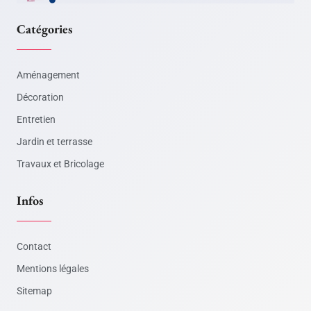
Catégories
Aménagement
Décoration
Entretien
Jardin et terrasse
Travaux et Bricolage
Infos
Contact
Mentions légales
Sitemap