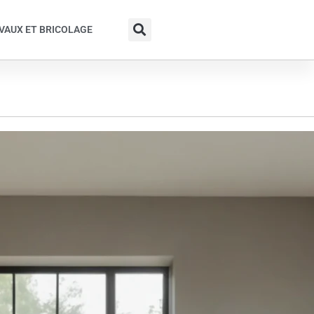
VAUX ET BRICOLAGE