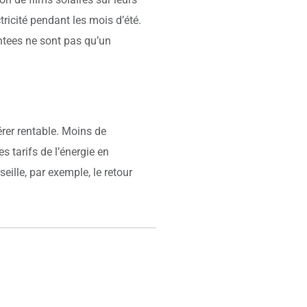
tricité pendant les mois d’été.
ntees ne sont pas qu’un
érer rentable. Moins de
 tarifs de l’énergie en
lle, par exemple, le retour