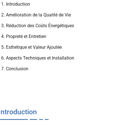
1. Introduction
2. Amélioration de la Qualité de Vie
3. Réduction des Coûts Énergétiques
4. Propreté et Entretien
5. Esthétique et Valeur Ajoutée
6. Aspects Techniques et Installation
7. Conclusion
 Introduction