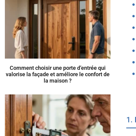
Comment choisir une porte d’entrée qui
valorise la façade et améliore le confort de
la maison ?
1.