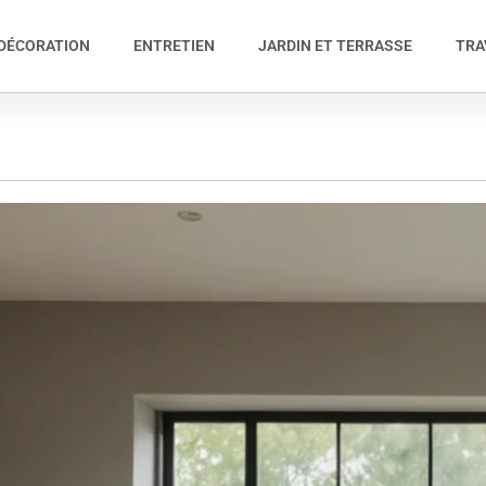
DÉCORATION
ENTRETIEN
JARDIN ET TERRASSE
TRA