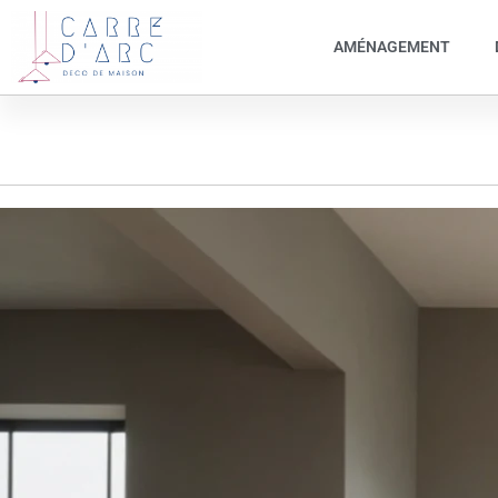
AMÉNAGEMENT