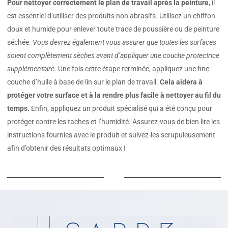
Pour nettoyer correctement le plan de travail après la peinture
, il
est essentiel d’utiliser des produits non abrasifs. Utilisez un chiffon
doux et humide pour enlever toute trace de poussière ou de peinture
séchée.
Vous devrez également vous assurer que toutes les surfaces
soient complètement sèches avant d’appliquer une couche protectrice
supplémentaire
. Une fois cette étape terminée, appliquez une fine
couche d’huile à base de lin sur le plan de travail.
Cela aidera à
protéger votre surface et à la rendre plus facile à nettoyer au fil du
temps.
Enfin, appliquez un produit spécialisé qui a été conçu pour
protéger contre les taches et l’humidité. Assurez-vous de bien lire les
instructions fournies avec le produit et suivez-les scrupuleusement
afin d’obtenir des résultats optimaux !