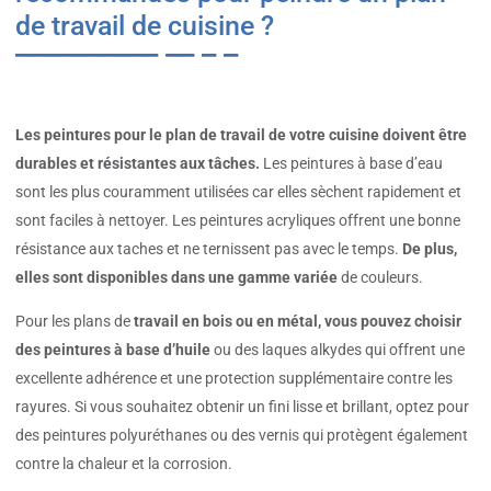
de travail de cuisine ?
Les peintures pour le plan de travail de votre cuisine doivent être
durables et résistantes aux tâches.
Les peintures à base d’eau
sont les plus couramment utilisées car elles sèchent rapidement et
sont faciles à nettoyer. Les peintures acryliques offrent une bonne
résistance aux taches et ne ternissent pas avec le temps.
De plus,
elles sont disponibles dans une gamme variée
de couleurs.
Pour les plans de
travail en bois ou en métal, vous pouvez choisir
des peintures à base d’huile
ou des laques alkydes qui offrent une
excellente adhérence et une protection supplémentaire contre les
rayures. Si vous souhaitez obtenir un fini lisse et brillant, optez pour
des peintures polyuréthanes ou des vernis qui protègent également
contre la chaleur et la corrosion.