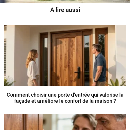
A lire aussi
Comment choisir une porte d’entrée qui valorise la
façade et améliore le confort de la maison ?