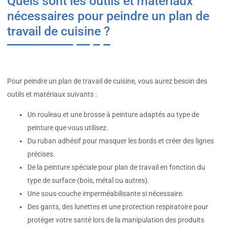
Quels sont les outils et matériaux
nécessaires pour peindre un plan de
travail de cuisine ?
Pour peindre un plan de travail de cuisine, vous aurez besoin des
outils et matériaux suivants :
Un rouleau et une brosse à peinture adaptés au type de
peinture que vous utilisez.
Du ruban adhésif pour masquer les bords et créer des lignes
précises.
De la peinture spéciale pour plan de travail en fonction du
type de surface (bois, métal ou autres).
Une sous-couche imperméabilisante si nécessaire.
Des gants, des lunettes et une protection respiratoire pour
protéger votre santé lors de la manipulation des produits