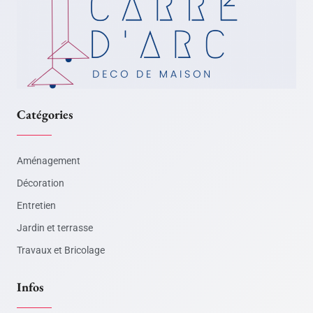
Catégories
Aménagement
Décoration
Entretien
Jardin et terrasse
Travaux et Bricolage
Infos