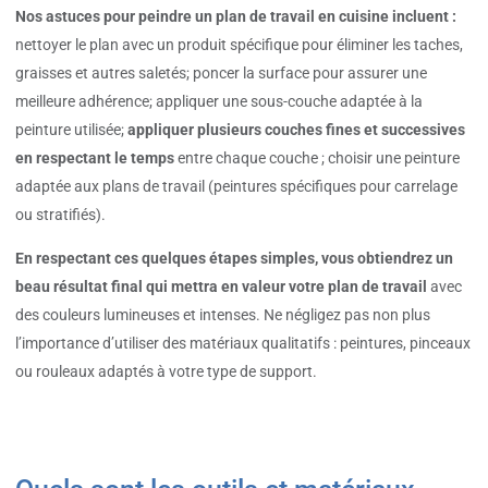
Nos astuces pour peindre un plan de travail en cuisine incluent :
nettoyer le plan avec un produit spécifique pour éliminer les taches,
graisses et autres saletés; poncer la surface pour assurer une
meilleure adhérence; appliquer une sous-couche adaptée à la
peinture utilisée;
appliquer plusieurs couches fines et successives
en respectant le temps
entre chaque couche ; choisir une peinture
adaptée aux plans de travail (peintures spécifiques pour carrelage
ou stratifiés).
En respectant ces quelques étapes simples, vous obtiendrez un
beau résultat final qui mettra en valeur votre plan de travail
avec
des couleurs lumineuses et intenses. Ne négligez pas non plus
l’importance d’utiliser des matériaux qualitatifs : peintures, pinceaux
ou rouleaux adaptés à votre type de support.