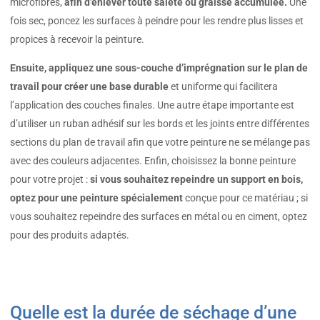
microfibres,
afin d’enlever toute saleté ou graisse accumulée.
Une
fois sec, poncez les surfaces à peindre pour les rendre plus lisses et
propices à recevoir la peinture.
Ensuite, appliquez une sous-couche d’imprégnation sur le plan de
travail pour créer une base durable
et uniforme qui facilitera
l’application des couches finales. Une autre étape importante est
d’utiliser un ruban adhésif sur les bords et les joints entre différentes
sections du plan de travail afin que votre peinture ne se mélange pas
avec des couleurs adjacentes. Enfin, choisissez la bonne peinture
pour votre projet :
si vous souhaitez repeindre un support en bois,
optez pour une peinture spécialement
conçue pour ce matériau ; si
vous souhaitez repeindre des surfaces en métal ou en ciment, optez
pour des produits adaptés.
Quelle est la durée de séchage d’une