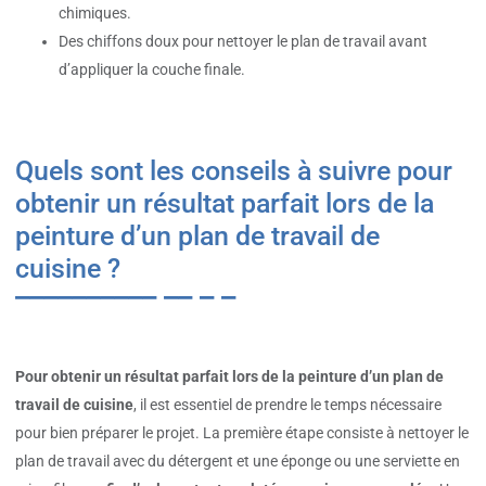
chimiques.
Des chiffons doux pour nettoyer le plan de travail avant
d’appliquer la couche finale.
Quels sont les conseils à suivre pour
obtenir un résultat parfait lors de la
peinture d’un plan de travail de
cuisine ?
Pour obtenir un résultat parfait lors de la peinture d’un plan de
travail de cuisine
, il est essentiel de prendre le temps nécessaire
pour bien préparer le projet. La première étape consiste à nettoyer le
plan de travail avec du détergent et une éponge ou une serviette en