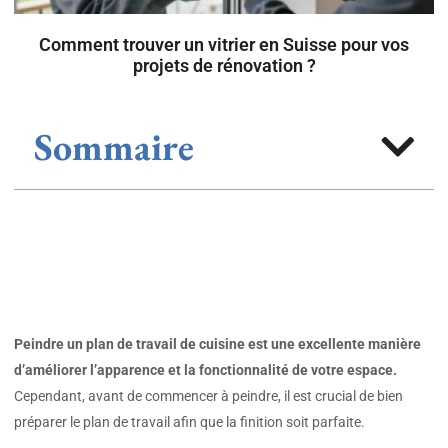
Comment trouver un vitrier en Suisse pour vos
projets de rénovation ?
Sommaire
Peindre un plan de travail de cuisine est une excellente manière
d’améliorer l’apparence et la fonctionnalité de votre espace.
Cependant, avant de commencer à peindre, il est crucial de bien
préparer le plan de travail afin que la finition soit parfaite.