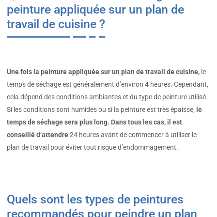
peinture appliquée sur un plan de
travail de cuisine ?
Une fois la peinture appliquée sur un plan de travail de cuisine,
le
temps de séchage est généralement d’environ 4 heures. Cependant,
cela dépend des conditions ambiantes et du type de peinture utilisé.
Si les conditions sont humides ou si la peinture est très épaisse,
le
temps de séchage sera plus long. Dans tous les cas, il est
conseillé d’attendre
24 heures avant de commencer à utiliser le
plan de travail pour éviter tout risque d’endommagement.
Quels sont les types de peintures
recommandés pour peindre un plan