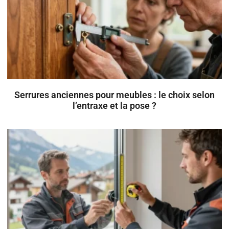
Serrures anciennes pour meubles : le choix selon
l’entraxe et la pose ?