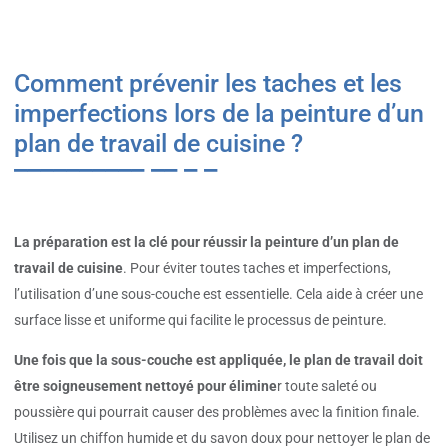
Comment prévenir les taches et les
imperfections lors de la peinture d’un
plan de travail de cuisine ?
La préparation est la clé pour réussir la peinture d’un plan de
travail de cuisine
. Pour éviter toutes taches et imperfections,
l’utilisation d’une sous-couche est essentielle. Cela aide à créer une
surface lisse et uniforme qui facilite le processus de peinture.
Une fois que la sous-couche est appliquée, le plan de travail doit
être soigneusement nettoyé pour élimine
r toute saleté ou
poussière qui pourrait causer des problèmes avec la finition finale.
Utilisez un chiffon humide et du savon doux pour nettoyer le plan de