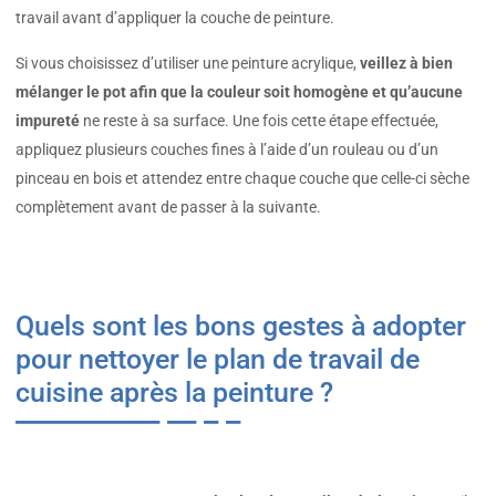
travail avant d’appliquer la couche de peinture.
Si vous choisissez d’utiliser une peinture acrylique,
veillez à bien
mélanger le pot afin que la couleur soit homogène et qu’aucune
impureté
ne reste à sa surface. Une fois cette étape effectuée,
appliquez plusieurs couches fines à l’aide d’un rouleau ou d’un
pinceau en bois et attendez entre chaque couche que celle-ci sèche
complètement avant de passer à la suivante.
Quels sont les bons gestes à adopter
pour nettoyer le plan de travail de
cuisine après la peinture ?