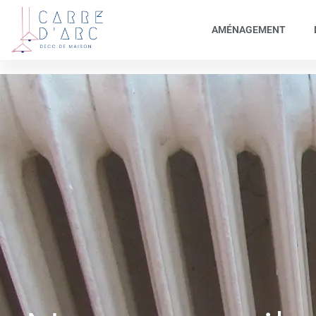
AMÉNAGEMENT