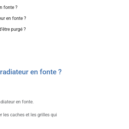
n fonte ?
eur en fonte ?
’être purgé ?
radiateur en fonte ?
diateur en fonte.
les caches et les grilles qui