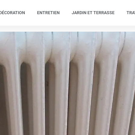
DÉCORATION
ENTRETIEN
JARDIN ET TERRASSE
TRA