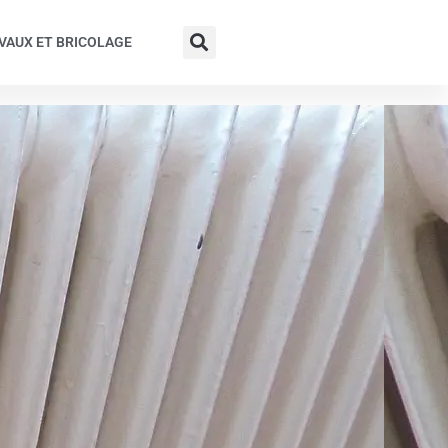
VAUX ET BRICOLAGE