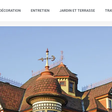
DÉCORATION
ENTRETIEN
JARDIN ET TERRASSE
TRA