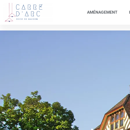
AMÉNAGEMENT