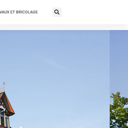
VAUX ET BRICOLAGE