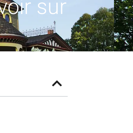
voir sur