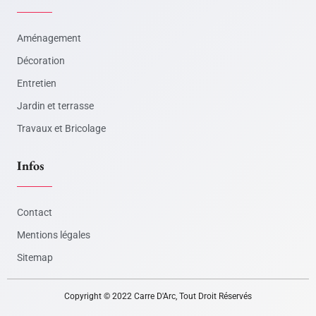
Aménagement
Décoration
Entretien
Jardin et terrasse
Travaux et Bricolage
Infos
Contact
Mentions légales
Sitemap
Copyright © 2022 Carre D'Arc, Tout Droit Réservés