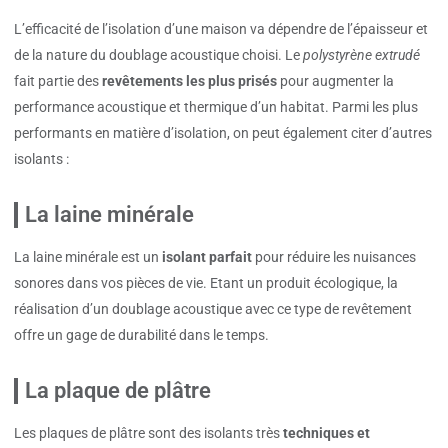
L’efficacité de l’isolation d’une maison va dépendre de l’épaisseur et
de la nature du doublage acoustique choisi. Le
polystyrène extrudé
fait partie des
revêtements les plus prisés
pour augmenter la
performance acoustique et thermique d’un habitat. Parmi les plus
performants en matière d’isolation, on peut également citer d’autres
isolants :
La laine minérale
La laine minérale est un
isolant parfait
pour réduire les nuisances
sonores dans vos pièces de vie. Etant un produit écologique, la
réalisation d’un doublage acoustique avec ce type de revêtement
offre un gage de durabilité dans le temps.
La plaque de plâtre
Les plaques de plâtre sont des isolants très
techniques et