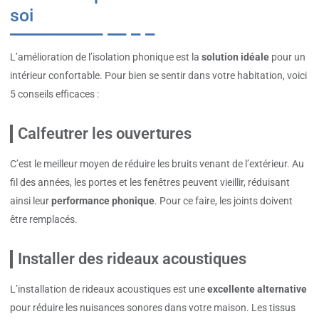
soi
L’amélioration de l’isolation phonique est la
solution idéale
pour un
intérieur confortable. Pour bien se sentir dans votre habitation, voici
5 conseils efficaces :
Calfeutrer les ouvertures
C’est le meilleur moyen de réduire les bruits venant de l’extérieur. Au
fil des années, les portes et les fenêtres peuvent vieillir, réduisant
ainsi leur
performance phonique
. Pour ce faire, les joints doivent
être remplacés.
Installer des rideaux acoustiques
L’installation de rideaux acoustiques est une
excellente alternative
pour réduire les nuisances sonores dans votre maison. Les tissus