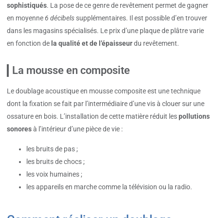
sophistiqués
. La pose de ce genre de revêtement permet de gagner
en moyenne
6 décibels
supplémentaires. Il est possible d’en trouver
dans les magasins spécialisés. Le prix d’une plaque de plâtre varie
en fonction de
la qualité et de l’épaisseur
du revêtement.
La mousse en composite
Le doublage acoustique en mousse composite est une technique
dont la fixation se fait par l’intermédiaire d’une vis à clouer sur une
ossature en bois. L’installation de cette matière réduit les
pollutions
sonores
à l’intérieur d’une pièce de vie :
les bruits de pas ;
les bruits de chocs ;
les voix humaines ;
les appareils en marche comme la télévision ou la radio.