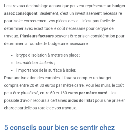
Les travaux de doublage acoustique peuvent représenter un
budget
assez conséquent
. Seulement, c’est un investissement nécessaire
pour isoler correctement vos pièces de vie. Il n’est pas facile de
déterminer avec exactitude le coût nécessaire pour ce type de
travaux.
Plusieurs facteurs
peuvent être pris en considération pour
déterminer la fourchette budgétaire nécessaire :
le type d’isolation à mettre en place ;
les
matériaux isolants
;
l’importance de la surface à isoler.
Pour une isolation des combles, il faudra compter un budget
compris entre 20 et 80 euros par mètre carré. Pour les murs, le coût
peut être plus élevé, entre 60 et 160 euros
par mètre carré
. Il est
possible d’avoir recours à certaines
aides de l’Etat
pour une prise en
charge partielle ou totale de vos travaux.
5 conseils pour bien se sentir chez