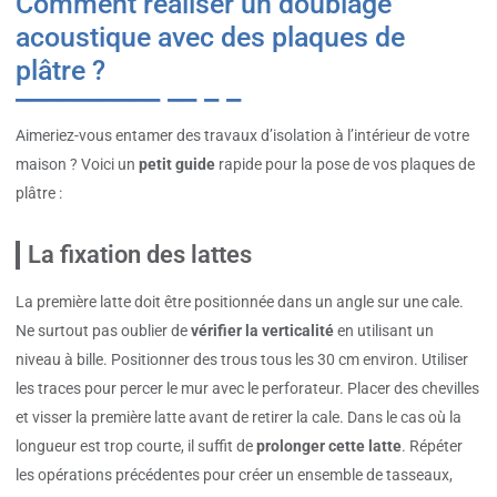
Comment réaliser un doublage
acoustique avec des plaques de
plâtre ?
Aimeriez-vous entamer des travaux d’isolation à l’intérieur de votre
maison ? Voici un
petit guide
rapide pour la pose de vos plaques de
plâtre :
La fixation des lattes
La première latte doit être positionnée dans un angle sur une cale.
Ne surtout pas oublier de
vérifier la verticalité
en utilisant un
niveau à bille. Positionner des trous tous les 30 cm environ. Utiliser
les traces pour percer le mur avec le perforateur. Placer des chevilles
et visser la première latte avant de retirer la cale. Dans le cas où la
longueur est trop courte, il suffit de
prolonger cette latte
. Répéter
les opérations précédentes pour créer un ensemble de tasseaux,