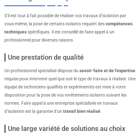
S’il est tout à fait possible de réaliser vos travaux d’isolation par
vous-même, la pose de certains isolants requiert des
compétences
techniques
spécifiques. Il est conseillé de faire appel à un
professionnel pour diverses raisons.
Une prestation de qualité
Un professionnel spécialisé dispose du
savoir-faire et de l’expertise
requise pour intervenir quel que soit le type de travaux à réaliser. Une
équipe de techniciens qualifiés et expérimentés est mise à votre
disposition pour la pose de vos revêtements isolants suivant les
normes. Faire appel à une entreprise spécialisée en travaux
d’isolation est la garantie d’un
travail bien réalisé
.
Une large variété de solutions au choix