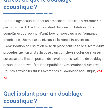
acoustique ?
Le doublage acoustique est un procédé qui consiste à
renforcer la
performance
de l’isolation existant dans une habitation. C’est un
complément qui permet d’améliorer encore plus la performance
phonique et thermique au niveau de la zone d’intervention.
L’amélioration de l’isolation mise en place peut se faire suivant
deux
procédés
bien distincts : la pose d’un complexe à coller ou à visser
sur ossature. Il est important de savoir que les isolants de doublage
acoustique peuvent être incompatibles avec certaines structures.
Pour en savoir plus sur les avantages du doublage acoustique,
voir
ici
.
Quel isolant pour un doublage
acoustique ?