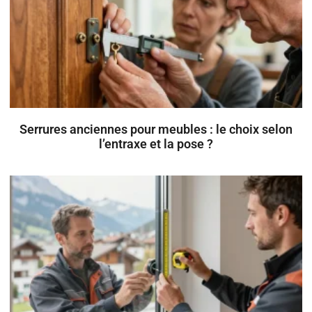
Serrures anciennes pour meubles : le choix selon
l’entraxe et la pose ?