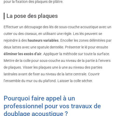
pour la fixation des plaques de plâtre.
La pose des plaques
Effectuer un découpage des lés de sous-couche acoustique avec un
cutter
ou des ciseaux, en utilisant une règle. Les lés peuvent se
rejoindre à des
hauteurs variables
. Encoller les zones délimitées par
deux lattes avec une spatule dentelée. Présenter le lé pour ensuite
éliminer les excès d’air
. Appliquer la méthode sur toute la surface.
Mettre de la colle pour sous-couche au niveau de la partie à l’envers
de plaques. Visser les plaques une à une au niveau des parties
latérales avant de fixer au niveau de la latte centrale. Couvrir
l’ensemble du mur ou du plafond. Laisser la colle sécher.
Pourquoi faire appel à un
professionnel pour vos travaux de
doublage acoustique ?