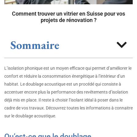
Comment trouver un vitrier en Suisse pour vos
projets de rénovation ?
Sommaire
L’isolation phonique est un moyen efficace qui permet d’améliorer le
confort et réduire la consommation énergétique à l’intérieur d’un
habitat. Le doublage acoustique est un procédé qui consiste à
accentuer encore plus la performance des revêtements d’isolation
déjà mis en place. Il reste à choisir l’isolant idéal à poser dans le
cadre de vos travaux. Découvrez toutes les informations à connaitre
sur le doublage acoustique.
Qu’est-ce que le doublage