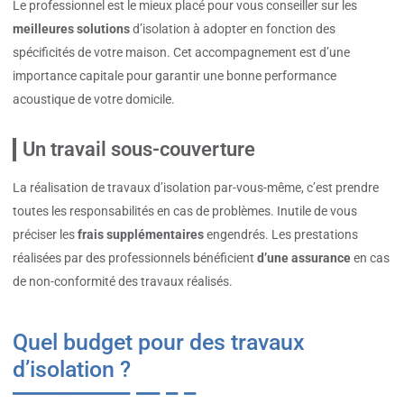
Le professionnel est le mieux placé pour vous conseiller sur les
meilleures solutions
d’isolation à adopter en fonction des
spécificités de votre maison. Cet accompagnement est d’une
importance capitale pour garantir une bonne performance
acoustique de votre domicile.
Un travail sous-couverture
La réalisation de travaux d’isolation par-vous-même, c’est prendre
toutes les responsabilités en cas de problèmes. Inutile de vous
préciser les
frais supplémentaires
engendrés. Les prestations
réalisées par des professionnels bénéficient
d’une assurance
en cas
de non-conformité des travaux réalisés.
Quel budget pour des travaux
d’isolation ?