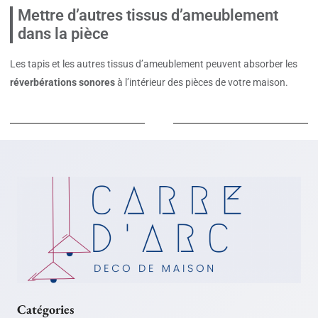
Mettre d’autres tissus d’ameublement
dans la pièce
Les tapis et les autres tissus d’ameublement peuvent absorber les
réverbérations sonores
à l’intérieur des pièces de votre maison.
Catégories