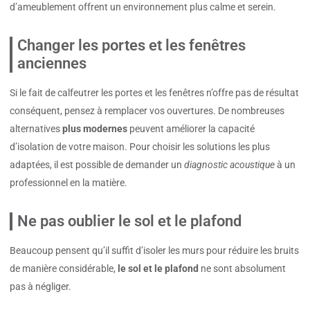
d’ameublement offrent un environnement plus calme et serein.
Changer les portes et les fenêtres
anciennes
Si le fait de calfeutrer les portes et les fenêtres n’offre pas de résultat
conséquent, pensez à remplacer vos ouvertures. De nombreuses
alternatives
plus modernes
peuvent améliorer la capacité
d’isolation de votre maison. Pour choisir les solutions les plus
adaptées, il est possible de demander un
diagnostic acoustique
à un
professionnel en la matière.
Ne pas oublier le sol et le plafond
Beaucoup pensent qu’il suffit d’isoler les murs pour réduire les bruits
de manière considérable,
le sol et le plafond
ne sont absolument
pas à négliger.