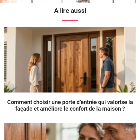
A lire aussi
Comment choisir une porte d’entrée qui valorise la
façade et améliore le confort de la maison ?