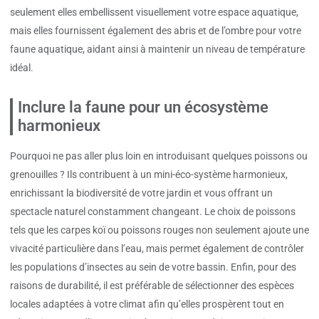
seulement elles embellissent visuellement votre espace aquatique,
mais elles fournissent également des abris et de l’ombre pour votre
faune aquatique, aidant ainsi à maintenir un niveau de température
idéal.
Inclure la faune pour un écosystème
harmonieux
Pourquoi ne pas aller plus loin en introduisant quelques poissons ou
grenouilles ? Ils contribuent à un mini-éco-système harmonieux,
enrichissant la biodiversité de votre jardin et vous offrant un
spectacle naturel constamment changeant. Le choix de poissons
tels que les carpes koï ou poissons rouges non seulement ajoute une
vivacité particulière dans l’eau, mais permet également de contrôler
les populations d’insectes au sein de votre bassin. Enfin, pour des
raisons de durabilité, il est préférable de sélectionner des espèces
locales adaptées à votre climat afin qu’elles prospèrent tout en