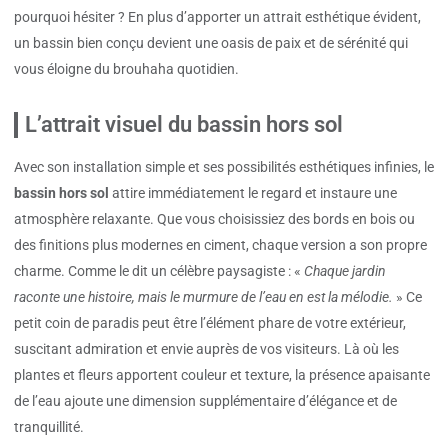
pourquoi hésiter ? En plus d’apporter un attrait esthétique évident,
un bassin bien conçu devient une oasis de paix et de sérénité qui
vous éloigne du brouhaha quotidien.
L’attrait visuel du bassin hors sol
Avec son installation simple et ses possibilités esthétiques infinies, le
bassin hors sol
attire immédiatement le regard et instaure une
atmosphère relaxante. Que vous choisissiez des bords en bois ou
des finitions plus modernes en ciment, chaque version a son propre
charme. Comme le dit un célèbre paysagiste : «
Chaque jardin
raconte une histoire, mais le murmure de l’eau en est la mélodie.
» Ce
petit coin de paradis peut être l’élément phare de votre extérieur,
suscitant admiration et envie auprès de vos visiteurs. Là où les
plantes et fleurs apportent couleur et texture, la présence apaisante
de l’eau ajoute une dimension supplémentaire d’élégance et de
tranquillité.