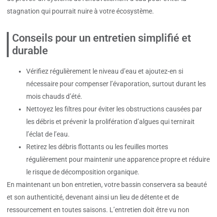
stagnation qui pourrait nuire à votre écosystème.
Conseils pour un entretien simplifié et
durable
Vérifiez régulièrement le niveau d’eau et ajoutez-en si
nécessaire pour compenser l’évaporation, surtout durant les
mois chauds d’été.
Nettoyez les filtres pour éviter les obstructions causées par
les débris et prévenir la prolifération d’algues qui ternirait
l’éclat de l’eau.
Retirez les débris flottants ou les feuilles mortes
régulièrement pour maintenir une apparence propre et réduire
le risque de décomposition organique.
En maintenant un bon entretien, votre bassin conservera sa beauté
et son authenticité, devenant ainsi un lieu de détente et de
ressourcement en toutes saisons. L’entretien doit être vu non