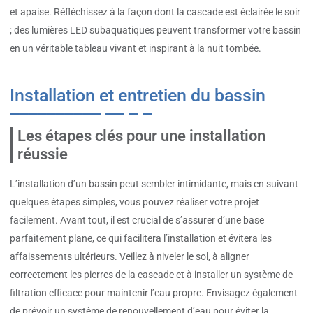
et apaise. Réfléchissez à la façon dont la cascade est éclairée le soir
; des lumières LED subaquatiques peuvent transformer votre bassin
en un véritable tableau vivant et inspirant à la nuit tombée.
Installation et entretien du bassin
Les étapes clés pour une installation
réussie
L’installation d’un bassin peut sembler intimidante, mais en suivant
quelques étapes simples, vous pouvez réaliser votre projet
facilement. Avant tout, il est crucial de s’assurer d’une base
parfaitement plane, ce qui facilitera l’installation et évitera les
affaissements ultérieurs. Veillez à niveler le sol, à aligner
correctement les pierres de la cascade et à installer un système de
filtration efficace pour maintenir l’eau propre. Envisagez également
de prévoir un système de renouvellement d’eau pour éviter la