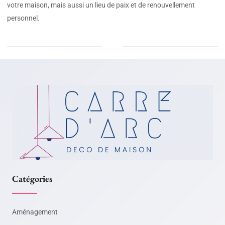
votre maison, mais aussi un lieu de paix et de renouvellement
personnel.
Catégories
Aménagement