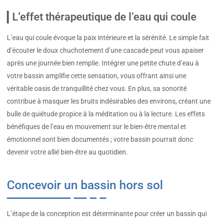
L’effet thérapeutique de l’eau qui coule
L’eau qui coule évoque la paix intérieure et la sérénité. Le simple fait
d’écouter le doux chuchotement d’une cascade peut vous apaiser
après une journée bien remplie. Intégrer une petite chute d’eau à
votre bassin amplifie cette sensation, vous offrant ainsi une
véritable oasis de tranquillité chez vous. En plus, sa sonorité
contribue à masquer les bruits indésirables des environs, créant une
bulle de quiétude propice à la méditation ou à la lecture. Les effets
bénéfiques de l’eau en mouvement sur le bien-être mental et
émotionnel sont bien documentés ; votre bassin pourrait donc
devenir votre allié bien-être au quotidien.
Concevoir un bassin hors sol
L’étape de la conception est déterminante pour créer un bassin qui