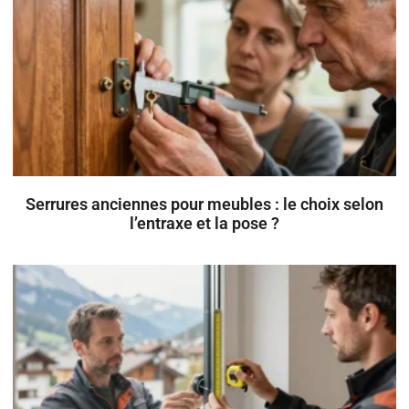
Serrures anciennes pour meubles : le choix selon
l’entraxe et la pose ?