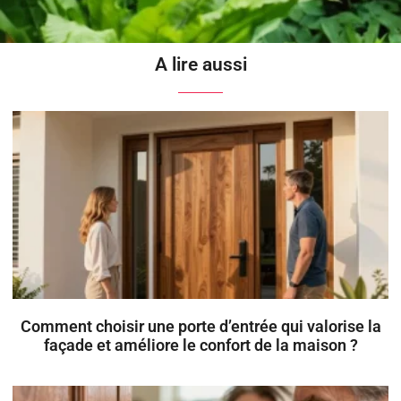
A lire aussi
Comment choisir une porte d’entrée qui valorise la
façade et améliore le confort de la maison ?