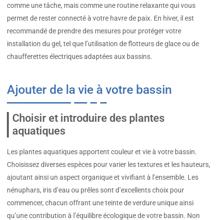
comme une tâche, mais comme une routine relaxante qui vous
permet de rester connecté à votre havre de paix. En hiver, il est
recommandé de prendre des mesures pour protéger votre
installation du gel, tel que l’utilisation de flotteurs de glace ou de
chaufferettes électriques adaptées aux bassins.
Ajouter de la vie à votre bassin
Choisir et introduire des plantes
aquatiques
Les plantes aquatiques apportent couleur et vie à votre bassin.
Choisissez diverses espèces pour varier les textures et les hauteurs,
ajoutant ainsi un aspect organique et vivifiant à l’ensemble. Les
nénuphars, iris d’eau ou prêles sont d’excellents choix pour
commencer, chacun offrant une teinte de verdure unique ainsi
qu’une contribution à l’équilibre écologique de votre bassin. Non