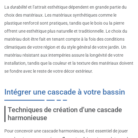
La
durabilité
et l’attrait esthétique dépendent en grande partie du
choix des matériaux. Les matériaux synthétiques comme le
plastique renforcé sont pratiques, tandis que le bois ou la pierre
offrent une esthétique plus naturelle et traditionnelle. Le choix du
matériau doit être fait en tenant compte à la fois des conditions
climatiques de votre région et du style général de votre jardin. Un
matériau résistant aux intempéries assure la longévité de votre
installation, tandis que la couleur et la texture des matériaux doivent
se fondre avec le reste de votre décor extérieur.
Intégrer une cascade à votre bassin
Techniques de création d’une cascade
harmonieuse
Pour concevoir une cascade harmonieuse, il est essentiel de jouer