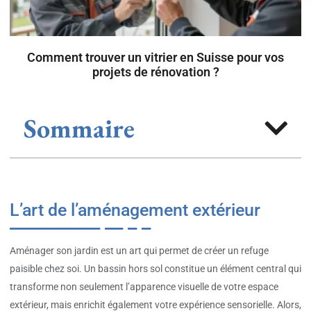
Comment trouver un vitrier en Suisse pour vos
projets de rénovation ?
Sommaire
L’art de l’aménagement extérieur
Aménager son jardin est un art qui permet de créer un refuge
paisible chez soi. Un bassin hors sol constitue un élément central qui
transforme non seulement l’apparence visuelle de votre espace
extérieur, mais enrichit également votre expérience sensorielle. Alors,