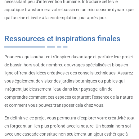
nécessitant peu d’intervention humaine. Introduire cette vie
aquatique transformera votre bassin en un microcosme dynamique
qui fascine et invite à la contemplation jour après jour.
Ressources et inspirations finales
Pour ceux qui souhaitent s’inspirer davantage et parfaire leur projet
de bassin hors sol, de nombreux ouvrages spécialisés et blogs en
ligne offrent des idées créatives et des conseils techniques. Assurez-
vous également de visiter des jardins botaniques ou publics qui
intègrent judicieusement l’eau dans leur paysage, afin de
comprendre comment ces espaces capturent l’essence de la nature
et comment vous pouvez transposer cela chez vous.
En définitive, ce projet vous permettra d’explorer votre créativité tout
en forgeant un lien plus profond avec la nature. Un bassin hors sol
avec une cascade constitue non seulement un ajout esthétique à