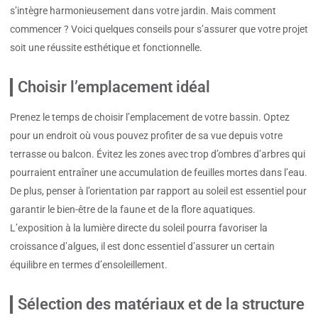
s’intègre harmonieusement dans votre jardin. Mais comment
commencer ? Voici quelques conseils pour s’assurer que votre projet
soit une réussite esthétique et fonctionnelle.
Choisir l’emplacement idéal
Prenez le temps de choisir l’emplacement de votre bassin. Optez
pour un endroit où vous pouvez profiter de sa vue depuis votre
terrasse ou balcon. Évitez les zones avec trop d’ombres d’arbres qui
pourraient entraîner une accumulation de feuilles mortes dans l’eau.
De plus, penser à l’orientation par rapport au soleil est essentiel pour
garantir le bien-être de la faune et de la flore aquatiques.
L’exposition à la lumière directe du soleil pourra favoriser la
croissance d’algues, il est donc essentiel d’assurer un certain
équilibre en termes d’ensoleillement.
Sélection des matériaux et de la structure