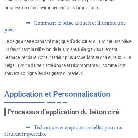
l’impression d’un environnement plus large et aéré.
Comment le beige adoucit et illumine une
pièce
Le beige a cette capacité magique d’adoucir et d’illuminer une pièce.
En favorisant la réflexion de la lumière, il élargit visuellement
l’espace, rendant votre intérieur plus accueillant et chaleureux. « Le
beige illumine d’une clarté douce et réconfortante », comme l’ont
souvent souligné les designers d’intérieur.
Application et Personnalisation
Processus d’application du béton ciré
Techniques et étapes essentielles pour un
résultat impeccable