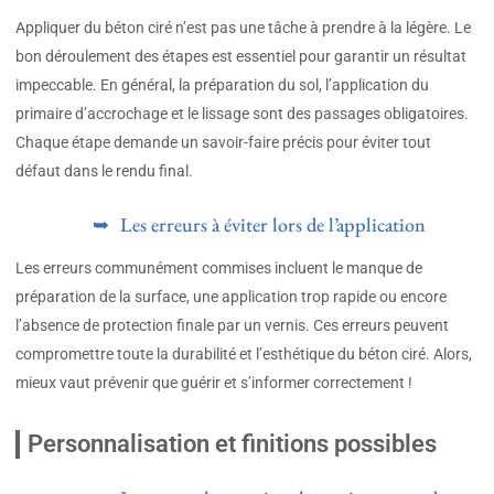
Appliquer du béton ciré n’est pas une tâche à prendre à la légère. Le
bon déroulement des étapes est essentiel pour garantir un résultat
impeccable. En général, la préparation du sol, l’application du
primaire d’accrochage et le lissage sont des passages obligatoires.
Chaque étape demande un savoir-faire précis pour éviter tout
défaut dans le rendu final.
Les erreurs à éviter lors de l’application
Les erreurs communément commises incluent le manque de
préparation de la surface, une application trop rapide ou encore
l’absence de protection finale par un vernis. Ces erreurs peuvent
compromettre toute la durabilité et l’esthétique du béton ciré. Alors,
mieux vaut prévenir que guérir et s’informer correctement !
Personnalisation et finitions possibles