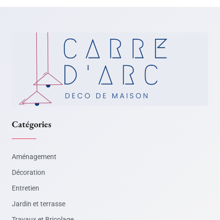
Catégories
Aménagement
Décoration
Entretien
Jardin et terrasse
Travaux et Bricolage