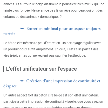
années. Et surtout, le beige dissimule la poussière bien mieux qu’une
teinte plus foncée. Ne serait-ce pas là un rêve pour ceux qui ont des
enfants ou des animaux domestiques ?
Entretien minimal pour un aspect toujours
parfait
Le béton ciré nécessite peu d’entretien. Un nettoyage régulier avec
un produit doux suffit amplement. En cela, il est l’allié parfait des
vies trépidantes qui ne veulent pas sacrifier l’esthétique.
L’effet unificateur sur l’espace
Création d’une impression de continuité et
d’espace
Un autre aspect fort du béton ciré beige est son effet unificateur. Il
participe à cette impression de continuité visuelle, que vous ayez un
espace restreint ou que vous souhaitiez simplement donner