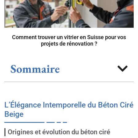
Comment trouver un vitrier en Suisse pour vos
projets de rénovation ?
Sommaire
L’Élégance Intemporelle du Béton Ciré
Beige
Origines et évolution du béton ciré