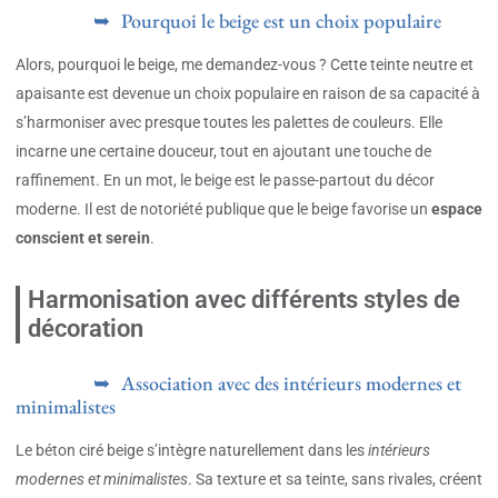
Pourquoi le beige est un choix populaire
Alors, pourquoi le beige, me demandez-vous ? Cette teinte neutre et
apaisante est devenue un choix populaire en raison de sa capacité à
s’harmoniser avec presque toutes les palettes de couleurs. Elle
incarne une certaine douceur, tout en ajoutant une touche de
raffinement. En un mot, le beige est le passe-partout du décor
moderne. Il est de notoriété publique que le beige favorise un
espace
conscient et serein
.
Harmonisation avec différents styles de
décoration
Association avec des intérieurs modernes et
minimalistes
Le béton ciré beige s’intègre naturellement dans les
intérieurs
modernes et minimalistes
. Sa texture et sa teinte, sans rivales, créent