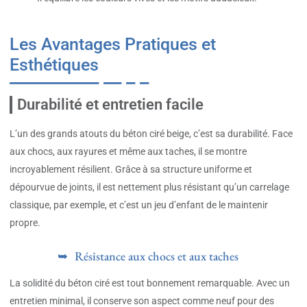
Les Avantages Pratiques et
Esthétiques
Durabilité et entretien facile
L’un des grands atouts du béton ciré beige, c’est sa durabilité. Face
aux chocs, aux rayures et même aux taches, il se montre
incroyablement résilient. Grâce à sa structure uniforme et
dépourvue de joints, il est nettement plus résistant qu’un carrelage
classique, par exemple, et c’est un jeu d’enfant de le maintenir
propre.
Résistance aux chocs et aux taches
La solidité du béton ciré est tout bonnement remarquable. Avec un
entretien minimal, il conserve son aspect comme neuf pour des