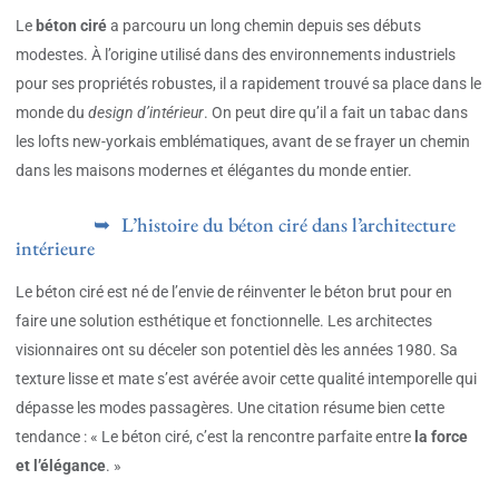
Le
béton ciré
a parcouru un long chemin depuis ses débuts
modestes. À l’origine utilisé dans des environnements industriels
pour ses propriétés robustes, il a rapidement trouvé sa place dans le
monde du
design d’intérieur
. On peut dire qu’il a fait un tabac dans
les lofts new-yorkais emblématiques, avant de se frayer un chemin
dans les maisons modernes et élégantes du monde entier.
L’histoire du béton ciré dans l’architecture
intérieure
Le béton ciré est né de l’envie de réinventer le béton brut pour en
faire une solution esthétique et fonctionnelle. Les architectes
visionnaires ont su déceler son potentiel dès les années 1980. Sa
texture lisse et mate s’est avérée avoir cette qualité intemporelle qui
dépasse les modes passagères. Une citation résume bien cette
tendance : « Le béton ciré, c’est la rencontre parfaite entre
la force
et l’élégance
. »