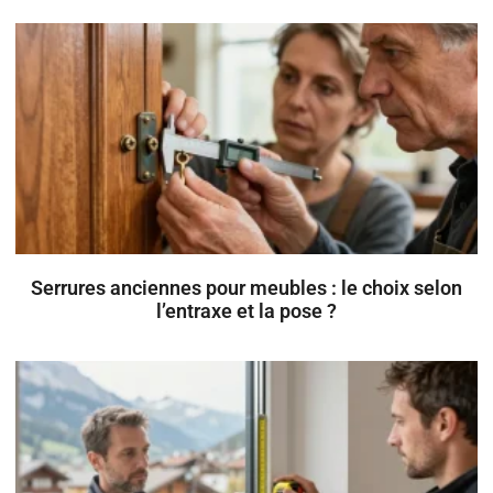
Serrures anciennes pour meubles : le choix selon
l’entraxe et la pose ?