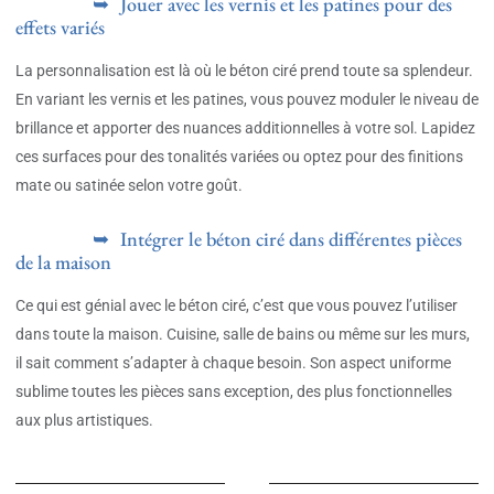
Jouer avec les vernis et les patines pour des
effets variés
La personnalisation est là où le béton ciré prend toute sa splendeur.
En variant les vernis et les patines, vous pouvez moduler le niveau de
brillance et apporter des nuances additionnelles à votre sol. Lapidez
ces surfaces pour des tonalités variées ou optez pour des finitions
mate ou satinée selon votre goût.
Intégrer le béton ciré dans différentes pièces
de la maison
Ce qui est génial avec le béton ciré, c’est que vous pouvez l’utiliser
dans toute la maison. Cuisine, salle de bains ou même sur les murs,
il sait comment s’adapter à chaque besoin. Son aspect uniforme
sublime toutes les pièces sans exception, des plus fonctionnelles
aux plus artistiques.