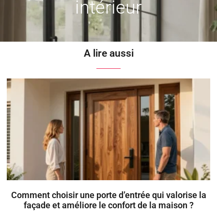
intérieur
A lire aussi
Comment choisir une porte d’entrée qui valorise la
façade et améliore le confort de la maison ?