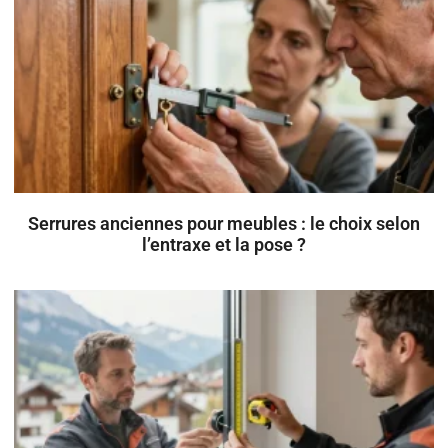
Serrures anciennes pour meubles : le choix selon
l’entraxe et la pose ?