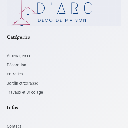
Catégories
Aménagement
Décoration
Entretien
Jardin et terrasse
Travaux et Bricolage
Infos
Contact