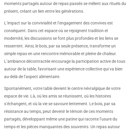
moments partagés autour de repas passés se mêlent aux rituels du
présent, créant un lien entre les générations.
L’impact sur la convivialité et l’engagement des convives est
conséquent. Dans cet espace où se rejoignent tradition et
modernité, les discussions se font plus profondes et les liens se
resserrent. Ainsi, le bois, par sa seule présence, transforme un
simple repas en une rencontre mémorable et pleine de chaleur.
L’ambiance décontractée encourage la participation active de tous
autour de la table, favorisant une expérience collective qui va bien
au-delà de l’aspect alimentaire.
Spontanément, votre table devient le centre névralgique de votre
espace de vie. Là, où les amis se réunissent, où les histoires
s’échangent, et où la vie se savoure lentement. Le bois, par sa
résistance au temps, peut devenir le témoin de ces moments
partagés, développant même une patine qui raconte l’usure du
temps et les pièces manquantes des souvenirs. Un repas autour