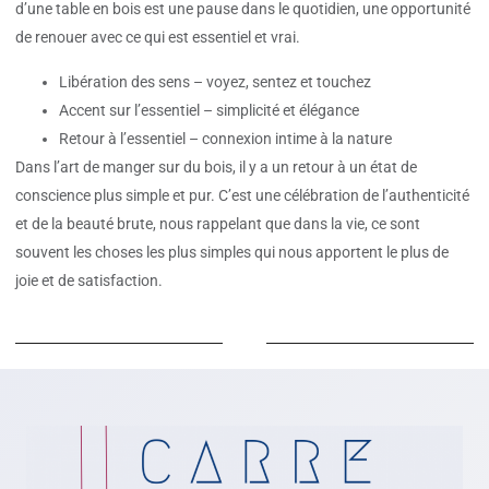
d’une table en bois est une pause dans le quotidien, une opportunité
de renouer avec ce qui est essentiel et vrai.
Libération des sens – voyez, sentez et touchez
Accent sur l’essentiel – simplicité et élégance
Retour à l’essentiel – connexion intime à la nature
Dans l’art de manger sur du bois, il y a un retour à un état de
conscience plus simple et pur. C’est une célébration de l’authenticité
et de la beauté brute, nous rappelant que dans la vie, ce sont
souvent les choses les plus simples qui nous apportent le plus de
joie et de satisfaction.