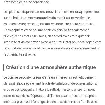
lentement, en pleine conscience.
Les plats servis prennent une nouvelle dimension lorsque présentés
sur du bois. Les teintes naturelles du matériau intensifient les
couleurs des ingrédients, faisant ressortir leur beauté naturelle.
L’atmosphère créée par une table en bois incite également à
privilégier des mets plus sains, en accord avec cette quête de
simplicité et de connexion avec la nature. Opter pour des ingrédients
locaux et de saison prend tout son sens dans cet environnement où
l’authenticité est reine.
Création d’une atmosphère authentique
Le bois ne se contente pas d’être un arrière-plan esthétiquement
plaisant ; il joue également le rôle de catalyseur de conversations. Il
évoque des souvenirs, invite à la réflexion et tend à jeter un pont
entre les convives. Dépourvue d’éléments superflus, l’atmosphère
créée est propice à l’échange sincère. Les histoires de famille et les