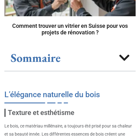
Comment trouver un vitrier en Suisse pour vos
projets de rénovation ?
Sommaire
L’élégance naturelle du bois
Texture et esthétisme
Le bois, ce matériau millénaire, a toujours été prisé pour sa chaleur
et sa beauté innée. Les différentes essences de bois créent une