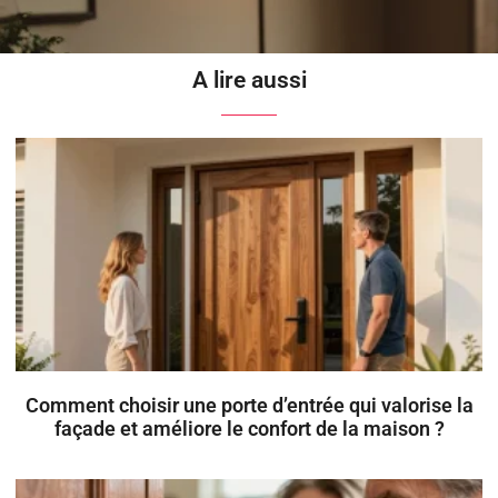
A lire aussi
Comment choisir une porte d’entrée qui valorise la
façade et améliore le confort de la maison ?