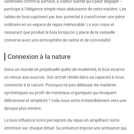
ustensiles contre la surface, à l’odeur subtile qu’il peut dégager –
participe à l’élégance simple mais séduisante de cette matière. Les
tables en bois captivent par leur potentiel à transformer une pièce
ordinaire en un espace de repas mémorable. Le son creux et
rassurant que produit le bois lorsqu’on y place de la vaisselle
converse avec une atmosphère de calme et de convivialité.
Connexion à la nature
Dans un monde en perpétuelle quête de modernité, le bois incarne
un retour aux sources. Son attrait réside dans sa capacité à nous
connecter à la nature. Pourquoi ne pas délaisser les matières
synthétiques au profit de matériaux organiques qui évoquent
délicatesse et simplicité ? Cela nous attire irrésistiblement vers une
époque plus sereine.
Le bois influence notre perception du repas en amplifiant notre
attention sur chaque détail. Sa présence impose une ambiance qui,