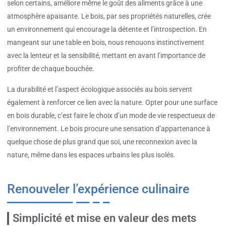
selon certains, améliore même le goût des aliments grâce à une
atmosphère apaisante. Le bois, par ses propriétés naturelles, crée
un environnement qui encourage la détente et l’introspection. En
mangeant sur une table en bois, nous renouons instinctivement
avec la lenteur et la sensibilité, mettant en avant l’importance de
profiter de chaque bouchée.
La durabilité et l’aspect écologique associés au bois servent
également à renforcer ce lien avec la nature. Opter pour une surface
en bois durable, c’est faire le choix d’un mode de vie respectueux de
l’environnement. Le bois procure une sensation d’appartenance à
quelque chose de plus grand que soi, une reconnexion avec la
nature, même dans les espaces urbains les plus isolés.
Renouveler l’expérience culinaire
Simplicité et mise en valeur des mets