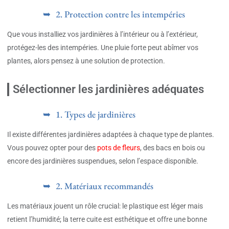
2. Protection contre les intempéries
Que vous installiez vos jardinières à l’intérieur ou à l’extérieur,
protégez-les des intempéries. Une pluie forte peut abîmer vos
plantes, alors pensez à une solution de protection.
Sélectionner les jardinières adéquates
1. Types de jardinières
Il existe différentes jardinières adaptées à chaque type de plantes.
Vous pouvez opter pour des
pots de fleurs
, des bacs en bois ou
encore des jardinières suspendues, selon l’espace disponible.
2. Matériaux recommandés
Les matériaux jouent un rôle crucial: le plastique est léger mais
retient l’humidité; la terre cuite est esthétique et offre une bonne