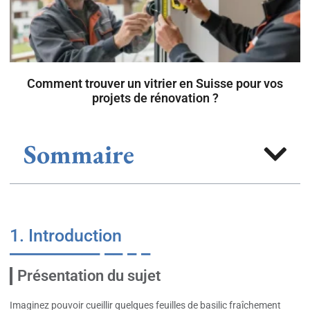
Comment trouver un vitrier en Suisse pour vos
projets de rénovation ?
Sommaire
1. Introduction
Présentation du sujet
Imaginez pouvoir cueillir quelques feuilles de basilic fraîchement