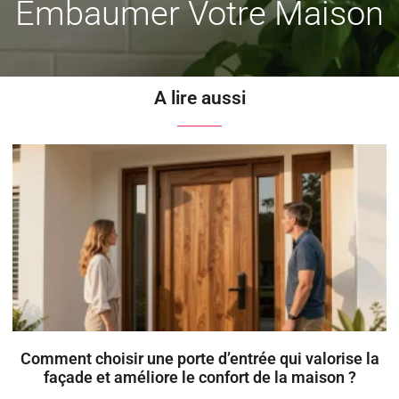
Embaumer Votre Maison
A lire aussi
Comment choisir une porte d’entrée qui valorise la
façade et améliore le confort de la maison ?