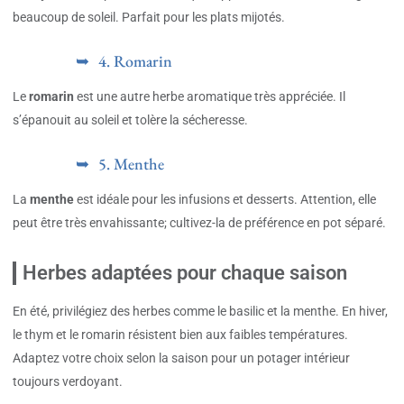
beaucoup de soleil. Parfait pour les plats mijotés.
4. Romarin
Le
romarin
est une autre herbe aromatique très appréciée. Il
s’épanouit au soleil et tolère la sécheresse.
5. Menthe
La
menthe
est idéale pour les infusions et desserts. Attention, elle
peut être très envahissante; cultivez-la de préférence en pot séparé.
Herbes adaptées pour chaque saison
En été, privilégiez des herbes comme le basilic et la menthe. En hiver,
le thym et le romarin résistent bien aux faibles températures.
Adaptez votre choix selon la saison pour un potager intérieur
toujours verdoyant.