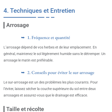
4. Techniques et Entretien
Arrosage
1. Fréquence et quantité
L’arrosage dépend de vos herbes et de leur emplacement. En
général, maintenez le sol légèrement humide sans le détremper. Un
arrosage le matin est préférable.
2. Conseils pour éviter le sur-arrosage
Le sur-arrosage est un des problèmes les plus courants. Pour
l’éviter, laissez sécher la couche supérieure du sol entre deux
arrosages et assurez-vous que le drainage est efficace.
Taille et récolte