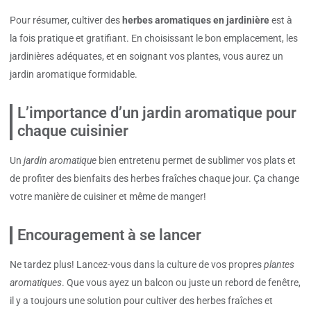
Pour résumer, cultiver des
herbes aromatiques en jardinière
est à
la fois pratique et gratifiant. En choisissant le bon emplacement, les
jardinières adéquates, et en soignant vos plantes, vous aurez un
jardin aromatique formidable.
L’importance d’un jardin aromatique pour
chaque cuisinier
Un
jardin aromatique
bien entretenu permet de sublimer vos plats et
de profiter des bienfaits des herbes fraîches chaque jour. Ça change
votre manière de cuisiner et même de manger!
Encouragement à se lancer
Ne tardez plus! Lancez-vous dans la culture de vos propres
plantes
aromatiques
. Que vous ayez un balcon ou juste un rebord de fenêtre,
il y a toujours une solution pour cultiver des herbes fraîches et