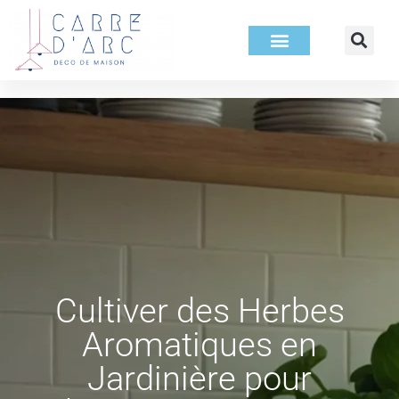
Cultiver des Herbes
Aromatiques en
Jardinière pour