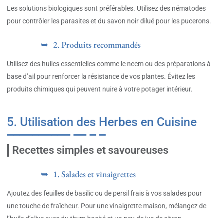
Les solutions biologiques sont préférables. Utilisez des nématodes
pour contrôler les parasites et du savon noir dilué pour les pucerons.
2. Produits recommandés
Utilisez des huiles essentielles comme le neem ou des préparations à
base d’ail pour renforcer la résistance de vos plantes. Évitez les
produits chimiques qui peuvent nuire à votre potager intérieur.
5. Utilisation des Herbes en Cuisine
Recettes simples et savoureuses
1. Salades et vinaigrettes
Ajoutez des feuilles de basilic ou de persil frais à vos salades pour
une touche de fraîcheur. Pour une vinaigrette maison, mélangez de