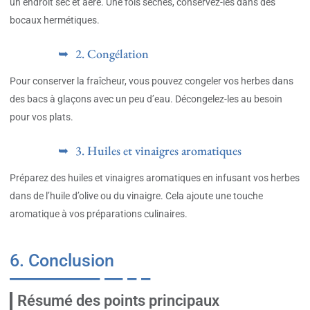
un endroit sec et aéré. Une fois sèches, conservez-les dans des
bocaux hermétiques.
2. Congélation
Pour conserver la fraîcheur, vous pouvez congeler vos herbes dans
des bacs à glaçons avec un peu d’eau. Décongelez-les au besoin
pour vos plats.
3. Huiles et vinaigres aromatiques
Préparez des huiles et vinaigres aromatiques en infusant vos herbes
dans de l’huile d’olive ou du vinaigre. Cela ajoute une touche
aromatique à vos préparations culinaires.
6. Conclusion
Résumé des points principaux