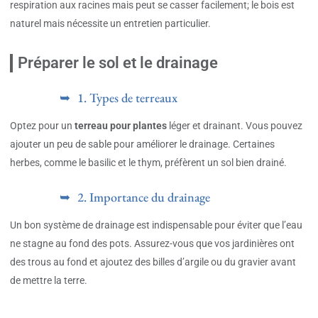
respiration aux racines mais peut se casser facilement; le bois est
naturel mais nécessite un entretien particulier.
Préparer le sol et le drainage
1. Types de terreaux
Optez pour un
terreau pour plantes
léger et drainant. Vous pouvez
ajouter un peu de sable pour améliorer le drainage. Certaines
herbes, comme le basilic et le thym, préfèrent un sol bien drainé.
2. Importance du drainage
Un bon système de drainage est indispensable pour éviter que l’eau
ne stagne au fond des pots. Assurez-vous que vos jardinières ont
des trous au fond et ajoutez des billes d’argile ou du gravier avant
de mettre la terre.