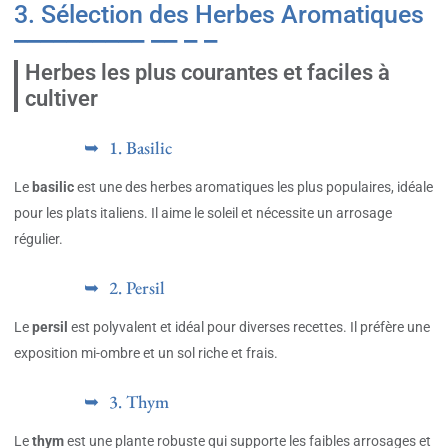
3. Sélection des Herbes Aromatiques
Herbes les plus courantes et faciles à
cultiver
1. Basilic
Le
basilic
est une des herbes aromatiques les plus populaires, idéale
pour les plats italiens. Il aime le soleil et nécessite un arrosage
régulier.
2. Persil
Le
persil
est polyvalent et idéal pour diverses recettes. Il préfère une
exposition mi-ombre et un sol riche et frais.
3. Thym
Le
thym
est une plante robuste qui supporte les faibles arrosages et