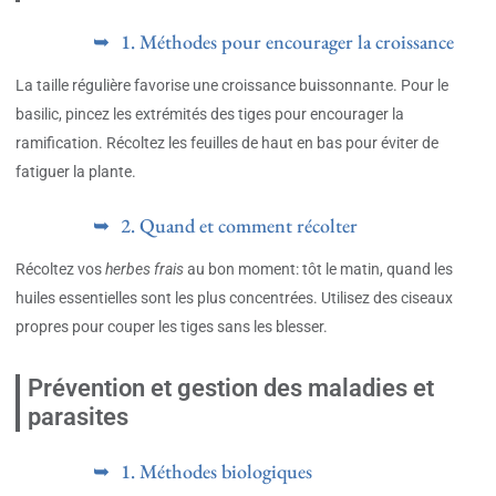
1. Méthodes pour encourager la croissance
La taille régulière favorise une croissance buissonnante. Pour le
basilic, pincez les extrémités des tiges pour encourager la
ramification. Récoltez les feuilles de haut en bas pour éviter de
fatiguer la plante.
2. Quand et comment récolter
Récoltez vos
herbes frais
au bon moment: tôt le matin, quand les
huiles essentielles sont les plus concentrées. Utilisez des ciseaux
propres pour couper les tiges sans les blesser.
Prévention et gestion des maladies et
parasites
1. Méthodes biologiques