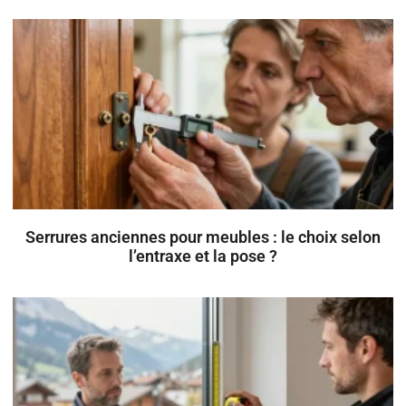
Serrures anciennes pour meubles : le choix selon
l’entraxe et la pose ?