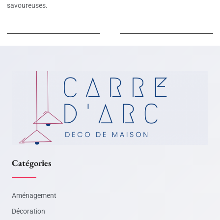
savoureuses.
Catégories
Aménagement
Décoration