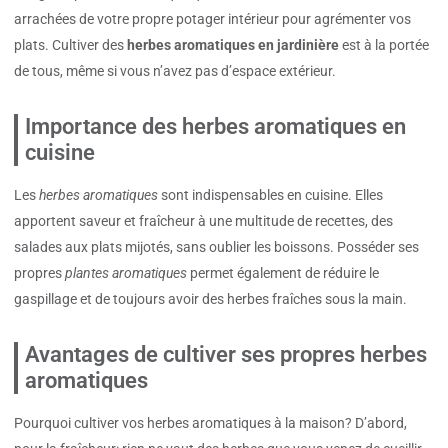
arrachées de votre propre potager intérieur pour agrémenter vos
plats. Cultiver des
herbes aromatiques en jardinière
est à la portée
de tous, même si vous n’avez pas d’espace extérieur.
Importance des herbes aromatiques en
cuisine
Les
herbes aromatiques
sont indispensables en cuisine. Elles
apportent saveur et fraîcheur à une multitude de recettes, des
salades aux plats mijotés, sans oublier les boissons. Posséder ses
propres
plantes aromatiques
permet également de réduire le
gaspillage et de toujours avoir des herbes fraîches sous la main.
Avantages de cultiver ses propres herbes
aromatiques
Pourquoi cultiver vos herbes aromatiques à la maison? D’abord,