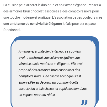
La cuisine peut arborer le duo brun et noir avec élégance. Pensez à
des armoires brun chocolat associées à des comptoirs noirs pour
une touche moderne et pratique. L’association de ces couleurs crée
une ambiance de convivialité élégante
idéale pour cet espace
fonctionnel.
Amandine, architecte d’intérieur, se souvient
avoir transformé une cuisine exiguë en une
véritable oasis moderne et élégante. Elle avait
proposé des armoires brun chocolat et des
comptoirs noirs. Une cliente sceptique s’est
émerveillée en découvrant comment cette
association créait chaleur et sophistication dans
un espace pourtant réduit.