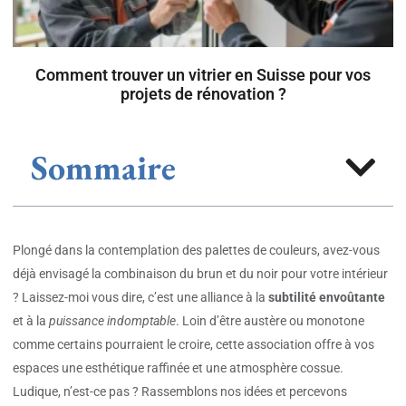
Comment trouver un vitrier en Suisse pour vos
projets de rénovation ?
Sommaire
Plongé dans la contemplation des palettes de couleurs, avez-vous
déjà envisagé la combinaison du brun et du noir pour votre intérieur
? Laissez-moi vous dire, c’est une alliance à la
subtilité envoûtante
et à la
puissance indomptable
. Loin d’être austère ou monotone
comme certains pourraient le croire, cette association offre à vos
espaces une esthétique raffinée et une atmosphère cossue.
Ludique, n’est-ce pas ? Rassemblons nos idées et percevons