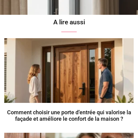
A lire aussi
Comment choisir une porte d’entrée qui valorise la
façade et améliore le confort de la maison ?