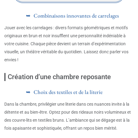
Combinaisons innovantes de carrelages
Jouer avec les carrelages : divers formats géométriques et motifs
originaux en brun et noir insufflent une personnalité indéniable à
votre cuisine. Chaque pièce devient un terrain d’expérimentation
visuelle, un théâtre véritable du quotidien. Laissez donc parler vos
envies !
Création d’une chambre reposante
Choix des textiles et de la literie
Dans la chambre, privilégier une literie dans ces nuances invite à la
détente et au bien-être. Optez pour des rideaux noirs volumineux et
des couvre-lits en textiles bruns. L’ambiance qui se dégage est à la
fois apaisante et sophistiquée, offrant un repos bien mérité.