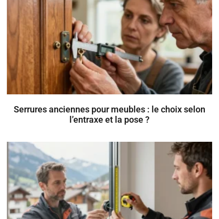
Serrures anciennes pour meubles : le choix selon
l’entraxe et la pose ?