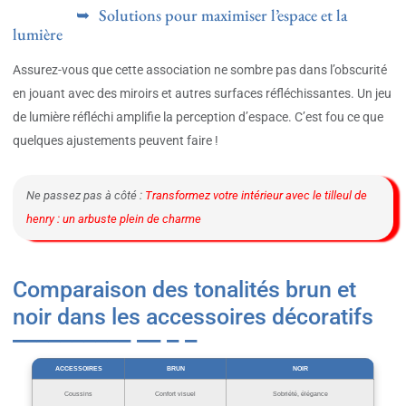
Solutions pour maximiser l’espace et la
lumière
Assurez-vous que cette association ne sombre pas dans l’obscurité
en jouant avec des miroirs et autres surfaces réfléchissantes. Un jeu
de lumière réfléchi amplifie la perception d’espace. C’est fou ce que
quelques ajustements peuvent faire !
Ne passez pas à côté :
Transformez votre intérieur avec le tilleul de
henry : un arbuste plein de charme
Comparaison des tonalités brun et
noir dans les accessoires décoratifs
ACCESSOIRES
BRUN
NOIR
Coussins
Confort visuel
Sobriété, élégance