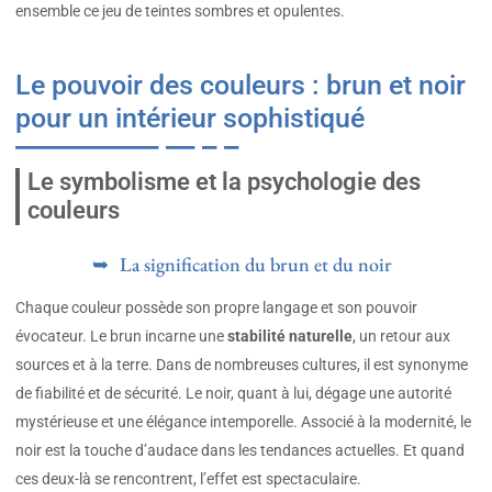
ensemble ce jeu de teintes sombres et opulentes.
Le pouvoir des couleurs : brun et noir
pour un intérieur sophistiqué
Le symbolisme et la psychologie des
couleurs
La signification du brun et du noir
Chaque couleur possède son propre langage et son pouvoir
évocateur. Le brun incarne une
stabilité naturelle
, un retour aux
sources et à la terre. Dans de nombreuses cultures, il est synonyme
de fiabilité et de sécurité. Le noir, quant à lui, dégage une autorité
mystérieuse et une élégance intemporelle. Associé à la modernité, le
noir est la touche d’audace dans les tendances actuelles. Et quand
ces deux-là se rencontrent, l’effet est spectaculaire.