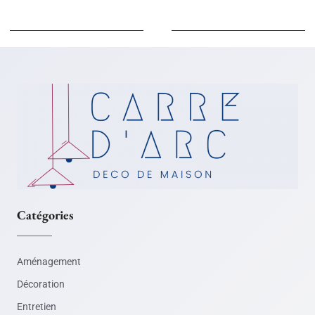
Catégories
Aménagement
Décoration
Entretien