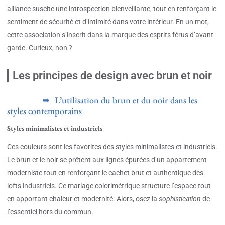
alliance suscite une introspection bienveillante, tout en renforçant le
sentiment de sécurité et d’intimité dans votre intérieur. En un mot,
cette association s’inscrit dans la marque des esprits férus d’avant-
garde. Curieux, non ?
Les principes de design avec brun et noir
L’utilisation du brun et du noir dans les
styles contemporains
Styles minimalistes et industriels
Ces couleurs sont les favorites des styles minimalistes et industriels.
Le brun et le noir se prêtent aux lignes épurées d’un appartement
moderniste tout en renforçant le cachet brut et authentique des
lofts industriels. Ce mariage colorimétrique structure l’espace tout
en apportant chaleur et modernité. Alors, osez la
sophistication
de
l’essentiel hors du commun.