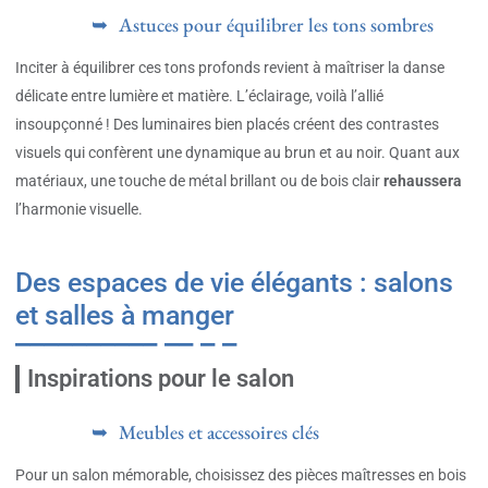
Astuces pour équilibrer les tons sombres
Inciter à équilibrer ces tons profonds revient à maîtriser la danse
délicate entre lumière et matière. L’éclairage, voilà l’allié
insoupçonné ! Des luminaires bien placés créent des contrastes
visuels qui confèrent une dynamique au brun et au noir. Quant aux
matériaux, une touche de métal brillant ou de bois clair
rehaussera
l’harmonie visuelle.
Des espaces de vie élégants : salons
et salles à manger
Inspirations pour le salon
Meubles et accessoires clés
Pour un salon mémorable, choisissez des pièces maîtresses en bois