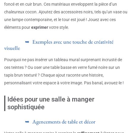
foncé et en cuir brun. Ces matériaux enveloppent la pièce d’un
chaleureux cocon. Ajoutez des accessoires noirs, tels qu’un vase ou
une lampe contemporaine, et le tour est joué ! Jouez avec ces
éléments pour
exprimer
votre style.
Exemples avec une touche de créativité
visuelle
Pourquoi ne pas insérer un tableau mural surprenant incrusté de
ces teintes ? Ou oser une table basse en verre fumé noire sur un
tapis brun texturé ? Chaque ajout raconte une histoire,
personnalisant votre espace à votre image. Pas banal, avouez-le !
Idées pour une salle à manger
sophistiquée
Agencements de table et décor