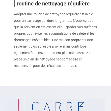
routine de nettoyage régulière
Adopter une routine de nettoyage régulière est la clé
pour un carrelage qui dure longtemps. N’oubliez pas
que la prévention est essentielle – gardez vos surfaces
propres pour éviter les accumulations de saleté et les
dommages irréversibles. Une maison propre est non
seulement plus agréable à vivre, mais contribue
également à un environnement plus sain. Mettez en
place un plan de nettoyage hebdomadaire et
respectez-le pour des résultats optimaux.