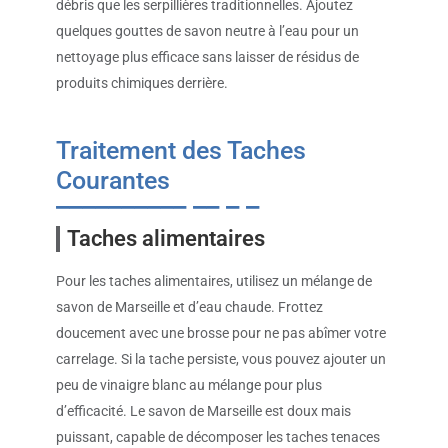
débris que les serpillières traditionnelles. Ajoutez
quelques gouttes de savon neutre à l’eau pour un
nettoyage plus efficace sans laisser de résidus de
produits chimiques derrière.
Traitement des Taches
Courantes
Taches alimentaires
Pour les taches alimentaires, utilisez un mélange de
savon de Marseille et d’eau chaude. Frottez
doucement avec une brosse pour ne pas abîmer votre
carrelage. Si la tache persiste, vous pouvez ajouter un
peu de vinaigre blanc au mélange pour plus
d’efficacité. Le savon de Marseille est doux mais
puissant, capable de décomposer les taches tenaces