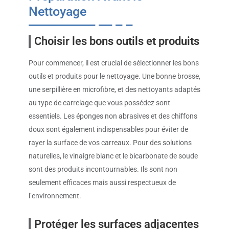
Nettoyage
Choisir les bons outils et produits
Pour commencer, il est crucial de sélectionner les bons
outils et produits pour le nettoyage. Une bonne brosse,
une serpillière en microfibre, et des nettoyants adaptés
au type de carrelage que vous possédez sont
essentiels. Les éponges non abrasives et des chiffons
doux sont également indispensables pour éviter de
rayer la surface de vos carreaux. Pour des solutions
naturelles, le vinaigre blanc et le bicarbonate de soude
sont des produits incontournables. Ils sont non
seulement efficaces mais aussi respectueux de
l’environnement.
Protéger les surfaces adjacentes