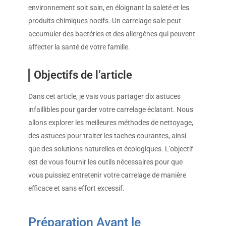
environnement soit sain, en éloignant la saleté et les
produits chimiques nocifs. Un carrelage sale peut
accumuler des bactéries et des allergènes qui peuvent
affecter la santé de votre famille.
Objectifs de l’article
Dans cet article, je vais vous partager dix astuces
infaillibles pour garder votre carrelage éclatant. Nous
allons explorer les meilleures méthodes de nettoyage,
des astuces pour traiter les taches courantes, ainsi
que des solutions naturelles et écologiques. L’objectif
est de vous fournir les outils nécessaires pour que
vous puissiez entretenir votre carrelage de manière
efficace et sans effort excessif.
Préparation Avant le