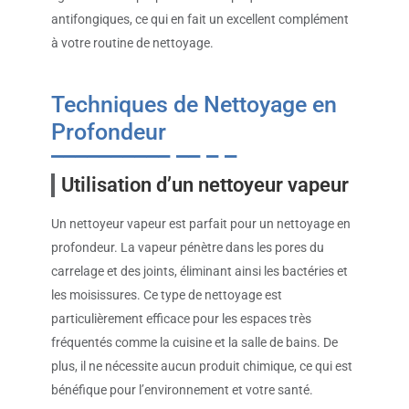
antifongiques, ce qui en fait un excellent complément
à votre routine de nettoyage.
Techniques de Nettoyage en
Profondeur
Utilisation d’un nettoyeur vapeur
Un nettoyeur vapeur est parfait pour un nettoyage en
profondeur. La vapeur pénètre dans les pores du
carrelage et des joints, éliminant ainsi les bactéries et
les moisissures. Ce type de nettoyage est
particulièrement efficace pour les espaces très
fréquentés comme la cuisine et la salle de bains. De
plus, il ne nécessite aucun produit chimique, ce qui est
bénéfique pour l’environnement et votre santé.