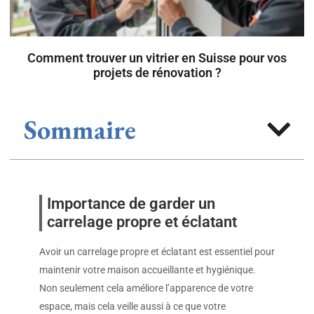
Comment trouver un vitrier en Suisse pour vos
projets de rénovation ?
Sommaire
Importance de garder un
carrelage propre et éclatant
Avoir un carrelage propre et éclatant est essentiel pour
maintenir votre maison accueillante et hygiénique.
Non seulement cela améliore l’apparence de votre
espace, mais cela veille aussi à ce que votre