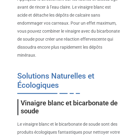
avant de rincer à l’eau claire. Le vinaigre blanc est
acide et détache les dépôts de calcaire sans
endommager vos carreaux. Pour un effet maximum,
vous pouvez combiner le vinaigre avec du bicarbonate
de soude pour créer une réaction effervescente qui
dissoudra encore plus rapidement les dépôts
minéraux.
Solutions Naturelles et
Écologiques
Vinaigre blanc et bicarbonate de
soude
Le vinaigre blanc et le bicarbonate de soude sont des
produits écologiques fantastiques pour nettoyer votre