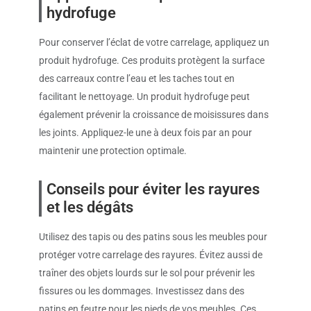
hydrofuge
Pour conserver l’éclat de votre carrelage, appliquez un
produit hydrofuge. Ces produits protègent la surface
des carreaux contre l’eau et les taches tout en
facilitant le nettoyage. Un produit hydrofuge peut
également prévenir la croissance de moisissures dans
les joints. Appliquez-le une à deux fois par an pour
maintenir une protection optimale.
Conseils pour éviter les rayures
et les dégâts
Utilisez des tapis ou des patins sous les meubles pour
protéger votre carrelage des rayures. Évitez aussi de
traîner des objets lourds sur le sol pour prévenir les
fissures ou les dommages. Investissez dans des
patins en feutre pour les pieds de vos meubles. Ces