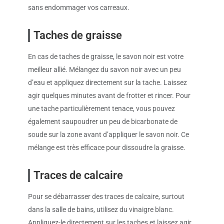
sans endommager vos carreaux.
Taches de graisse
En cas de taches de graisse, le savon noir est votre
meilleur allié. Mélangez du savon noir avec un peu
d’eau et appliquez directement sur la tache. Laissez
agir quelques minutes avant de frotter et rincer. Pour
une tache particulièrement tenace, vous pouvez
également saupoudrer un peu de bicarbonate de
soude sur la zone avant d’appliquer le savon noir. Ce
mélange est très efficace pour dissoudre la graisse.
Traces de calcaire
Pour se débarrasser des traces de calcaire, surtout
dans la salle de bains, utilisez du vinaigre blanc.
Appliquez-le directement sur les taches et laissez agir