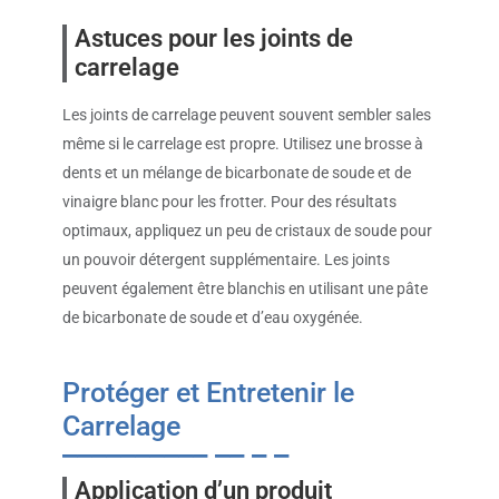
Astuces pour les joints de
carrelage
Les joints de carrelage peuvent souvent sembler sales
même si le carrelage est propre. Utilisez une brosse à
dents et un mélange de bicarbonate de soude et de
vinaigre blanc pour les frotter. Pour des résultats
optimaux, appliquez un peu de cristaux de soude pour
un pouvoir détergent supplémentaire. Les joints
peuvent également être blanchis en utilisant une pâte
de bicarbonate de soude et d’eau oxygénée.
Protéger et Entretenir le
Carrelage
Application d’un produit