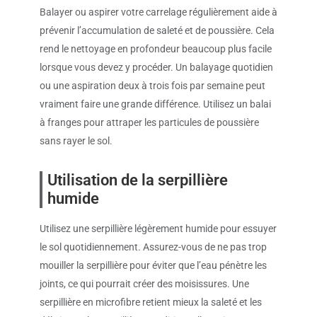
Balayer ou aspirer votre carrelage régulièrement aide à
prévenir l’accumulation de saleté et de poussière. Cela
rend le nettoyage en profondeur beaucoup plus facile
lorsque vous devez y procéder. Un balayage quotidien
ou une aspiration deux à trois fois par semaine peut
vraiment faire une grande différence. Utilisez un balai
à franges pour attraper les particules de poussière
sans rayer le sol.
Utilisation de la serpillière
humide
Utilisez une serpillière légèrement humide pour essuyer
le sol quotidiennement. Assurez-vous de ne pas trop
mouiller la serpillière pour éviter que l’eau pénètre les
joints, ce qui pourrait créer des moisissures. Une
serpillière en microfibre retient mieux la saleté et les