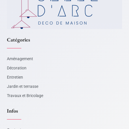
Catégories
Aménagement
Décoration
Entretien
Jardin et terrasse
Travaux et Bricolage
Infos