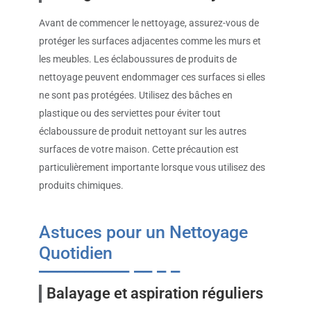
Avant de commencer le nettoyage, assurez-vous de
protéger les surfaces adjacentes comme les murs et
les meubles. Les éclaboussures de produits de
nettoyage peuvent endommager ces surfaces si elles
ne sont pas protégées. Utilisez des bâches en
plastique ou des serviettes pour éviter tout
éclaboussure de produit nettoyant sur les autres
surfaces de votre maison. Cette précaution est
particulièrement importante lorsque vous utilisez des
produits chimiques.
Astuces pour un Nettoyage
Quotidien
Balayage et aspiration réguliers