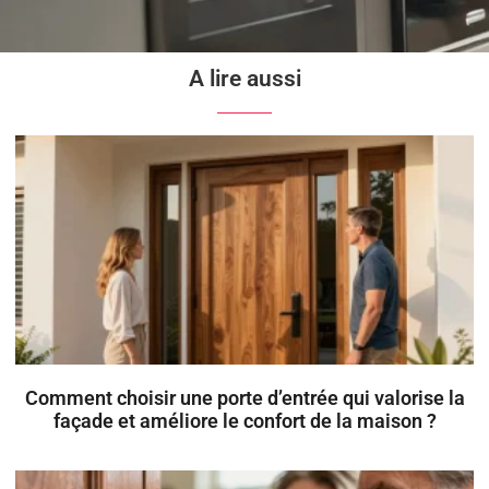
A lire aussi
Comment choisir une porte d’entrée qui valorise la
façade et améliore le confort de la maison ?