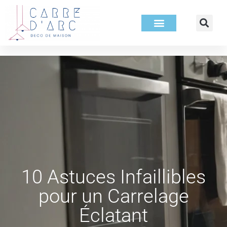
10 Astuces Infaillibles
pour un Carrelage
Éclatant