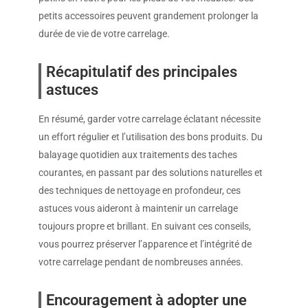
petits accessoires peuvent grandement prolonger la
durée de vie de votre carrelage.
Récapitulatif des principales
astuces
En résumé, garder votre carrelage éclatant nécessite
un effort régulier et l’utilisation des bons produits. Du
balayage quotidien aux traitements des taches
courantes, en passant par des solutions naturelles et
des techniques de nettoyage en profondeur, ces
astuces vous aideront à maintenir un carrelage
toujours propre et brillant. En suivant ces conseils,
vous pourrez préserver l’apparence et l’intégrité de
votre carrelage pendant de nombreuses années.
Encouragement à adopter une