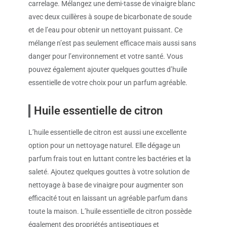
carrelage. Mélangez une demi-tasse de vinaigre blanc
avec deux cuillères à soupe de bicarbonate de soude
et de l’eau pour obtenir un nettoyant puissant. Ce
mélange n’est pas seulement efficace mais aussi sans
danger pour l’environnement et votre santé. Vous
pouvez également ajouter quelques gouttes d’huile
essentielle de votre choix pour un parfum agréable.
Huile essentielle de citron
L’huile essentielle de citron est aussi une excellente
option pour un nettoyage naturel. Elle dégage un
parfum frais tout en luttant contre les bactéries et la
saleté. Ajoutez quelques gouttes à votre solution de
nettoyage à base de vinaigre pour augmenter son
efficacité tout en laissant un agréable parfum dans
toute la maison. L’huile essentielle de citron possède
également des propriétés antiseptiques et