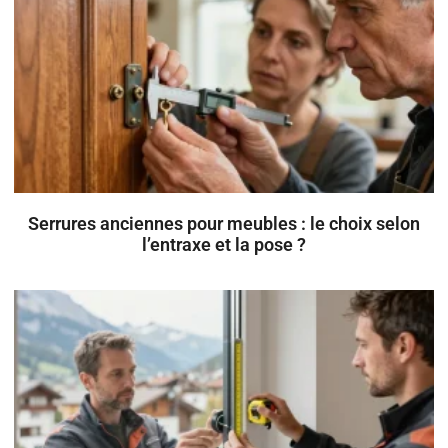
Serrures anciennes pour meubles : le choix selon
l’entraxe et la pose ?